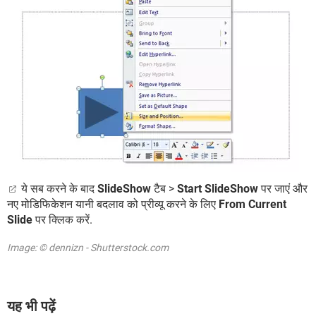
ये सब करने के बाद
SlideShow
टैब >
Start SlideShow
पर जाएं और
नए मोडिफिकेशन यानी बदलाव को प्रीव्यू करने के लिए
From Current
Slide
पर क्लिक करें.
Image: © dennizn - Shutterstock.com
यह भी पढ़ें