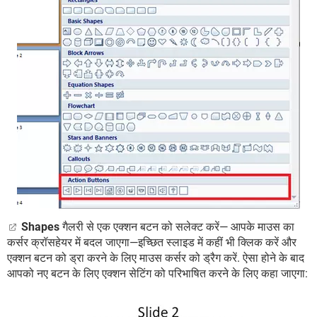
Shapes
गैलरी से एक एक्शन बटन को सलेक्ट करें— आपके माउस का
कर्सर क्रॉसहेयर में बदल जाएगा—इच्छित स्लाइड में कहीं भी क्लिक करें और
एक्शन बटन को ड्रा करने के लिए माउस कर्सर को ड्रैग करें. ऐसा होने के बाद
आपको नए बटन के लिए एक्शन सेटिंग को परिभाषित करने के लिए कहा जाएगा: