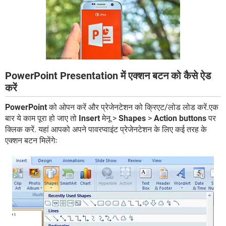
PowerPoint Presentation में एक्शन बटन को कैसे ऐड
करें
PowerPoint
को ओपन करें और प्रेजेनटेशन को क्रिएट/लोड लोड करें.एक
बार ये काम पूरा हो जाए तो
Insert
मेनू >
Shapes
>
Action buttons
पर
क्लिक करें. यहां आपको अपने पावरप्वाइंट प्रेजेनटेशन के लिए कई तरह के
एक्शन बटन मिलेंगेः