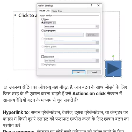
उपलब्ध सेटिंग का ओवरव्यू यहां मौजूद है. आप बटन के साथ जोड़ने के लिए
जिस तरह के भी एक्शन करना चाहते हैं उसे
Actions on click
सेक्शन में
सामान्य रेडियो बटन के माध्यम से चुन सकते हैंः
Hyperlink to
: समान प्रेजेनटेशन, वेबपेज, दूसरा प्रेजेनटेशन, या कंप्यूटर पर
फाइल में किसी दूसरे स्लाइट को फटाफट एक्सेस करने के लिए एक्शन बटन का
प्रयोग करें.
Run a program
: कंप्यूटर पर कोई दूसरे प्रोग्राम को लॉन्च करने के लिए