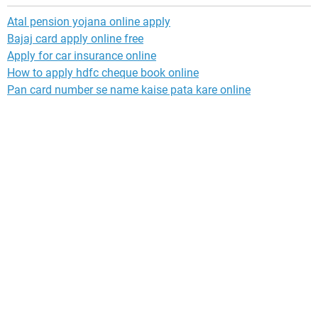
Atal pension yojana online apply
Bajaj card apply online free
Apply for car insurance online
How to apply hdfc cheque book online
Pan card number se name kaise pata kare online