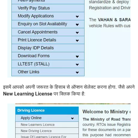
इसमें आपको अपनी जरूरत के हिसाब से ऑप्शन सेलेक्ट करना होगा. जैसे अपने
New Learning License
पर क्लिक किया है: