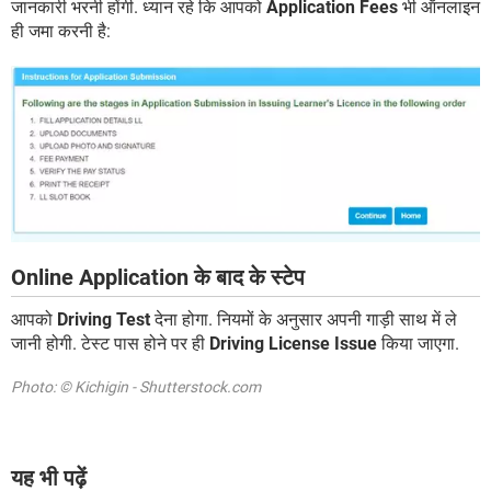
जानकारी भरनी होंगी. ध्यान रहे कि आपको
Application Fees
भी ऑनलाइन
ही जमा करनी है:
Online Application के बाद के स्टेप
आपको
Driving Test
देना होगा. नियमों के अनुसार अपनी गाड़ी साथ में ले
जानी होगी. टेस्ट पास होने पर ही
Driving License Issue
किया जाएगा.
Photo: © Kichigin - Shutterstock.com
यह भी पढ़ें