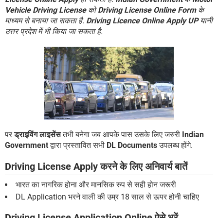
Vehicle Driving License
को
Driving License Online Form
के
माध्यम से बनाया जा सकता है.
Driving Licence Online Apply UP
यानी
उत्तर प्रदेश में भी किया जा सकता है.
पर
ड्राइविंग लाइसेंस
तभी बनेगा जब आपके पास उसके लिए जरुरी
Indian
Government
द्वारा प्रस्तावित सभी
DL Documents
उपलब्ध होंगे.
Driving License Apply करने के लिए अनिवार्य बातें
भारत का नागरिक होना और मानसिक रुप से सही होन जरूरी
DL Application भरने वाली की उम्र 18 साल से ऊपर होनी चाहिए
Driving License Application Online ऐसे भरें