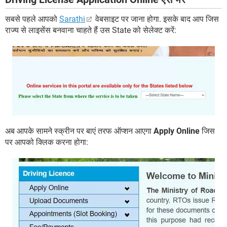
सबसे पहले आपको
Sarathi
वेबसाइट पर जाना होगा. इसके बाद आप जिस
राज्य से लाइसेंस बनवाना चाहते हैं उस State को सेलेक्ट करें:
अब आपके सामने स्क्रीन पर बाएं तरफ ऑप्शन आएगा
Apply Online
जिस
पर आपको क्लिक करना होगा: