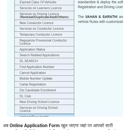
अब
Online Application Form
खुल जाएगा जहां पर आपको सारी