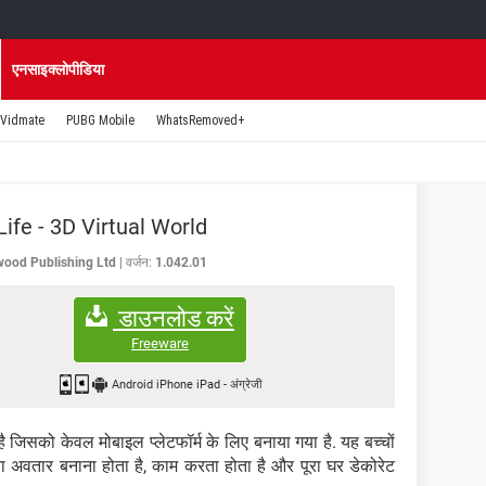
एनसाइक्लोपीडिया
Vidmate
PUBG Mobile
WhatsRemoved+
Life - 3D Virtual World
ood Publishing Ltd
वर्जन:
1.042.01
डाउनलोड करें
Freeware
Android iPhone iPad
-
अंग्रेजी
ै जिसको केवल मोबाइल प्लेटफॉर्म के लिए बनाया गया है. यह बच्चों
 अवतार बनाना होता है, काम करता होता है और पूरा घर डेकोरेट