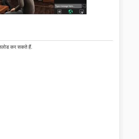
लोड कर सकते हैं.