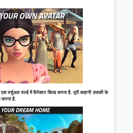
एक वर्चुअल वर्ल्ड में कैरेक्टर बिल्ड करना है. पूरी कहानी उसकी के
न करना है.