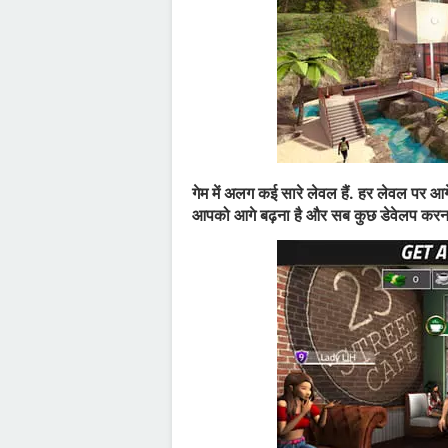
गेम में अलग कई सारे लेवल हैं. हर लेवल पर आ
आपको आगे बढ़ना है और सब कुछ डेवेलप करना