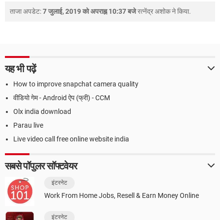
ताजा अपडेट:
7 जुलाई, 2019 को अपराह्न 10:37 बजे
रत्नेंद्र अशोक
ने किया.
यह भी पढ़ें
How to improve snapchat camera quality
वीडियो गेम - Android ऐप (फ्री) - CCM
Olx india download
Parau live
Live video call free online website india
सबसे पॉपुलर सॉफ्टवेयर
इंटरनेट
Work From Home Jobs, Resell & Earn Money Online
इंटरनेट