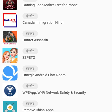
Gaming Logo Maker Free for Phone
इंटरनेट
Canada Immigration Hindi
इंटरनेट
Hunter Assassin
इंटरनेट
ZEPETO
इंटरनेट
Omegle Android Chat Room
इंटरनेट
WPSApp: Wi-Fi Network Safety & Security
इंटरनेट
Remove China Apps