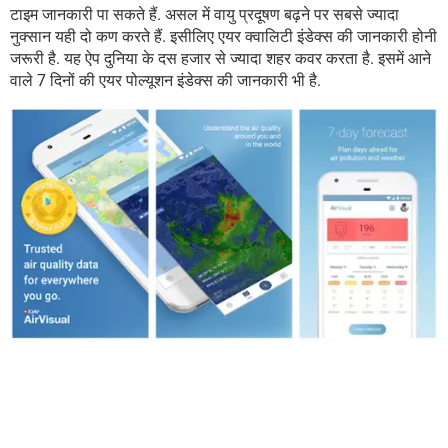
टाइम जानकारी पा सकते हैं. असल में वायु प्रदूषण बढ़ने पर सबसे ज्यादा
नुक्सान यही दो कण करते हैं. इसीलिए एयर क्वालिटी इंडेक्स की जानकारी होनी
जरूरी है. यह ऐप दुनिया के दस हजार से ज्यादा शहर कवर करता है. इसमें आने
वाले 7 दिनों की एयर पोल्यूशन इंडेक्स की जानकारी भी है.