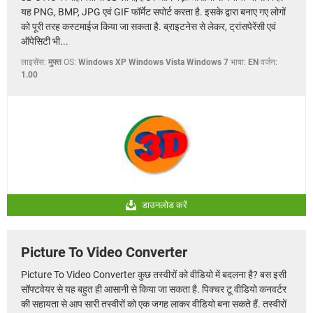
यह PNG, BMP, JPG एवं GIF फॉर्मेट सपोर्ट करता है. इसके द्वारा बनाए गए लोगों
को पूरी तरह कस्टमाईज किया जा सकता है. ब्राइटनेस से लेकर, ट्रांसपेरेंसी एवं
ऑपेसिटी भी...
लाइसेंस:
मुफ्त
OS:
Windows XP Windows Vista Windows 7
भाषा:
EN
वर्जन:
1.00
डाउनलोड करें
Picture To Video Converter
Picture To Video Converter कुछ तस्वीरों को वीडियो में बदलना है? बस इसी
सॉफ्टवेयर से यह बहुत ही आसानी से किया जा सकता है. पिक्चर टू वीडियो कनवर्टर
की सहायता से आप सारी तस्वीरों को एक जगह लाकर वीडियो बना सकते हैं. तस्वीरों