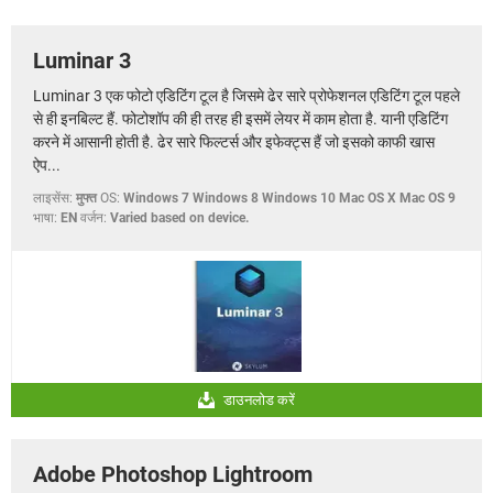
Luminar 3
Luminar 3 एक फोटो एडिटिंग टूल है जिसमे ढेर सारे प्रोफेशनल एडिटिंग टूल पहले
से ही इनबिल्ट हैं. फोटोशॉप की ही तरह ही इसमें लेयर में काम होता है. यानी एडिटिंग
करने में आसानी होती है. ढेर सारे फिल्टर्स और इफेक्ट्स हैं जो इसको काफी खास
ऐप...
लाइसेंस:
मुफ्त
OS:
Windows 7 Windows 8 Windows 10 Mac OS X Mac OS 9
भाषा:
EN
वर्जन:
Varied based on device.
डाउनलोड करें
Adobe Photoshop Lightroom