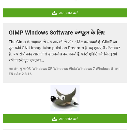
डाउनलोड करें
GIMP Windows Software कंप्यूटर के लिए
The Gimp की सहायता से आप आसानी से फोटो एडिट कर सकते हैं. GIMP का
फुल फॉर्म GNU Image Manipulation Program है. यह एक फ्री सॉफ्टवेयर
है. आप सोर्स कोड आसानी से डाउनलोड कर सकते हैं. फोटो एडिटिंग के लिए इसमें
सभी जरुरी टूल उपलब्ध...
लाइसेंस:
मुफ्त
OS:
Windows XP Windows Vista Windows 7 Windows 8
भाषा:
EN
वर्जन:
2.8.16
डाउनलोड करें