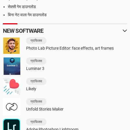
सेक्सी गेम डाउनलोड
बिना नेट वाला गेम डाउनलोड
NEW SOFTWARE
ग्राफिक्स
Photo Lab Picture Editor: face effects, art frames
ग्राफिक्स
Luminar 3
ग्राफिक्स
Likely
ग्राफिक्स
Unfold Stories Maker
ग्राफिक्स
Adobe Photoshop Lightroom