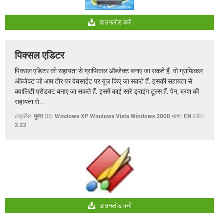
डाउनलोड करें
पिक्सल एडिटर
पिक्सल एडिटर की सहायता से ग्राफिकल ऑब्जेक्ट बनाए जा सकते हैं. वो ग्राफिकल
ऑब्जेक्ट जो आम तौर पर वेबसाईट पर यूज किए जा सकते हैं. इसकी सहायता से
क्वालिटी प्रोडक्ट बनाए जा सकते हैं. इसमें काई सारे ड्राइंग टूल्स हैं. पेन, ब्रश की
सहायता से...
लाइसेंस:
मुफ्त
OS:
Windows XP Windows Vista Windows 2000
भाषा:
EN
वर्जन:
2.22
डाउनलोड करें