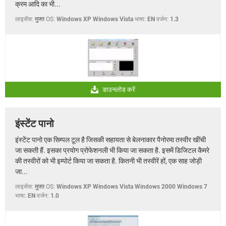
क्रम आदि का भी...
लाइसेंस:
मुफ्त
OS:
Windows XP Windows Vista
भाषा:
EN
वर्जन:
1.3
डाउनलोड करें
इंस्टेंट पानो
इंस्टेंट पानो एक सिम्पल टूल है जिसकी सहायता से बेलनाकार पैनोरमा तस्वीर खींची
जा सकती हैं. इसका प्रयोग प्रोफेशनली भी किया जा सकता है. इसमें डिजिटल कैमरे
की तस्वीरों को भी इम्पोर्ट किया जा सकता है. कितनी भी तस्वीरें हों, एक साह जोड़ी
जा...
लाइसेंस:
मुफ्त
OS:
Windows XP Windows Vista Windows 2000 Windows 7
भाषा:
EN
वर्जन:
1.0