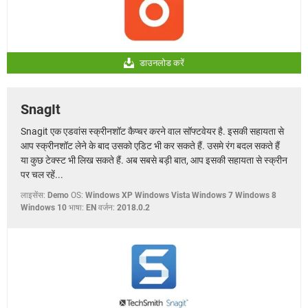
डाउनलोड करें
SnagIt
Snagit एक एडवांस स्क्रीनशॉट कैप्चर करने वाल सॉफ्टवेयर है. इसकी सहायता से
आप स्क्रीनशॉट लेने के बाद उसको एडिट भी कर सकते हैं. उसमे रंग बदल सकते हैं
या कुछ टेक्स्ट भी लिख सकते हैं. अब सबसे बड़ी बात, आप इसकी सहायता से स्क्रीन
पर चल रहें...
लाइसेंस:
Demo
OS:
Windows XP Windows Vista Windows 7 Windows 8
Windows 10
भाषा:
EN
वर्जन:
2018.0.2