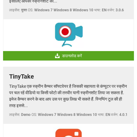
इसीलिए आपको स्क्रीनशॉट को...
लाइसेंस:
मुफ्त
OS:
Windows 7 Windows 8 Windows 10
भाषा:
EN
वर्जन:
3.0.6
डाउनलोड करें
TinyTake
TinyTake एक स्क्रीन कैप्चर सॉफ्टवेयर है जिसकी सहायता से कंप्यूटर पर स्क्रीन
पर चल रहें वीडियो या किसी फोटो की तस्वीर यानी स्क्रीनशॉट लिया जा सकता है.
इमेज कैप्चर करने के बाद आप उस पर कुछ लिख भी सकते हैं. स्निप्पिंग टूल की ही
तरह इससे...
लाइसेंस:
Demo
OS:
Windows 7 Windows 8 Windows 10
भाषा:
EN
वर्जन:
4.0.1