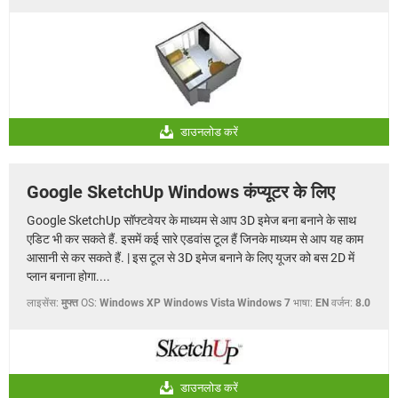
डाउनलोड करें
Google SketchUp Windows कंप्यूटर के लिए
Google SketchUp सॉफ्टवेयर के माध्यम से आप 3D इमेज बना बनाने के साथ
एडिट भी कर सकते हैं. इसमें कई सारे एडवांस टूल हैं जिनके माध्यम से आप यह काम
आसानी से कर सकते हैं. | इस टूल से 3D इमेज बनाने के लिए यूजर को बस 2D में
प्लान बनाना होगा....
लाइसेंस:
मुफ्त
OS:
Windows XP Windows Vista Windows 7
भाषा:
EN
वर्जन:
8.0
डाउनलोड करें