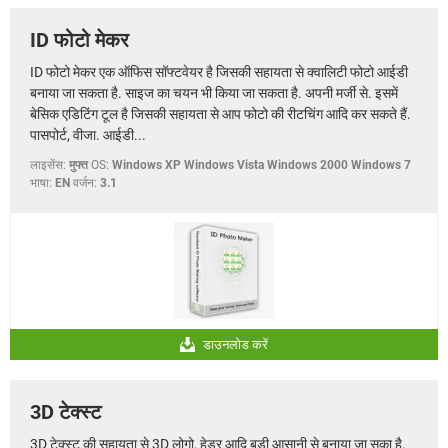
ID फोटो मेकर
ID फोटो मेकर एक ऑफिस सॉफ्टवेयर है जिसकी सहायता से क्वालिटी फोटो आईडी
बनाया जा सकता है. साइज का चयन भी किया जा सकता है. अपनी मर्जी से. इसमें
बेसिक एडिटिंग टूल है जिसकी सहायता से आप फोटो की रीटचिंग आदि कर सकते हैं.
पासपोर्ट, वीजा. आईडी...
लाइसेंस:
मुफ्त
OS:
Windows XP Windows Vista Windows 2000 Windows 7
भाषा:
EN
वर्जन:
3.1
डाउनलोड करें
3D टेक्स्ट
3D टेक्स्ट की सहायता से 3D लोगो, हेडर आदि बड़ी आसानी से बनाया जा सका है.