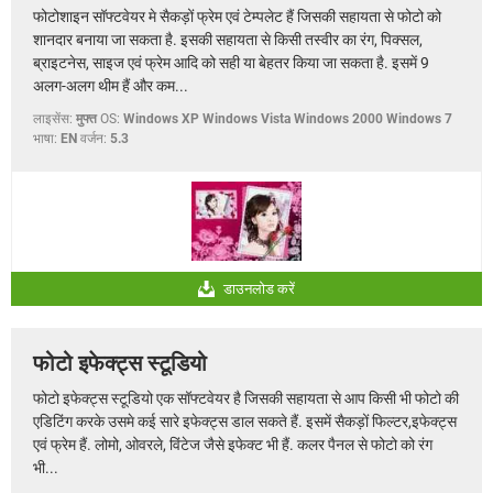
फोटोशाइन सॉफ्टवेयर मे सैकड़ों फ्रेम एवं टेम्पलेट हैं जिसकी सहायता से फोटो को
शानदार बनाया जा सकता है. इसकी सहायता से किसी तस्वीर का रंग, पिक्सल,
ब्राइटनेस, साइज एवं फ्रेम आदि को सही या बेहतर किया जा सकता है. इसमें 9
अलग-अलग थीम हैं और कम...
लाइसेंस:
मुफ्त
OS:
Windows XP Windows Vista Windows 2000 Windows 7
भाषा:
EN
वर्जन:
5.3
डाउनलोड करें
फोटो इफेक्ट्स स्टूडियो
फोटो इफेक्ट्स स्टूडियो एक सॉफ्टवेयर है जिसकी सहायता से आप किसी भी फोटो की
एडिटिंग करके उसमे कई सारे इफेक्ट्स डाल सकते हैं. इसमें सैकड़ों फिल्टर,इफेक्ट्स
एवं फ्रेम हैं. लोमो, ओवरले, विंटेज जैसे इफेक्ट भी हैं. कलर पैनल से फोटो को रंग
भी...