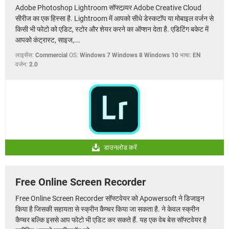
Adobe Photoshop Lightroom सॉफ्टव्र्यर Adobe Creative Cloud
सीरीज का एक हिस्सा है. Lightroom में आपको सीधे डेस्कटॉप या मोबाइल वर्जन से
किसी भी फोटो को एडिट, स्टोर और शेयर करने का ऑप्शन देता है. एडिटिंग बकेट में
आपको कंट्रास्ट, साइज,...
लाइसेंस:
Commercial
OS:
Windows 7 Windows 8 Windows 10
भाषा:
EN
वर्जन:
2.0
डाउनलोड करें
Free Online Screen Recorder
Free Online Screen Recorder सॉफ्टवेयर को Apowersoft ने डिजाइन
किया है जिसकी सहायता से स्क्रीन कैप्चर किया जा सकता है. ने केवल स्क्रीन
कैप्चर बल्कि इससे आप फोटो भी एडिट कर सकते हैं. यह एक वेब बेस सॉफ्टवेयर है