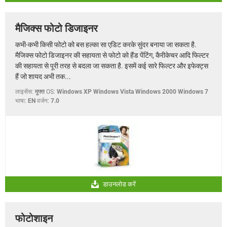
मैजिक्स फोटो डिजाइनर
कभी-कभी किसी फोटो को बस हल्का सा एडिट करके सुंदर बनाया जा सकता है.
मैजिक्स फोटो डिजाइनर की सहायता से फोटो को हैंड पेंटिंग, कैरीकेचर आदि फिल्टर
की सहायता से पूरी तरह से बदला जा सकता है. इसमें कई सारे फिल्टर और इफेक्ट्स
हैं जो शायद अभी तक...
लाइसेंस:
मुफ्त
OS:
Windows XP Windows Vista Windows 2000 Windows 7
भाषा:
EN
वर्जन:
7.0
डाउनलोड करें
फोटोशाइन