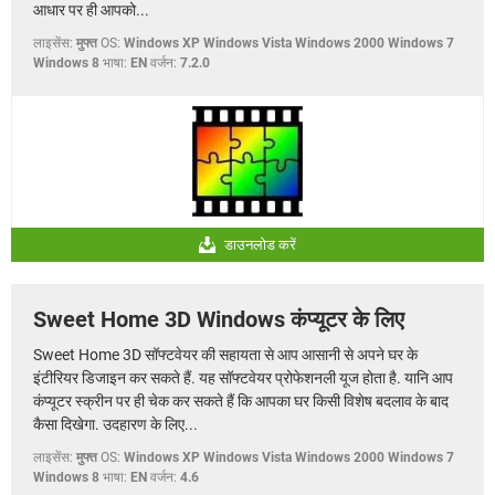
आधार पर ही आपको...
लाइसेंस:
मुफ्त
OS:
Windows XP Windows Vista Windows 2000 Windows 7
Windows 8
भाषा:
EN
वर्जन:
7.2.0
डाउनलोड करें
Sweet Home 3D Windows कंप्यूटर के लिए
Sweet Home 3D सॉफ्टवेयर की सहायता से आप आसानी से अपने घर के
इंटीरियर डिजाइन कर सकते हैं. यह सॉफ्टवेयर प्रोफेशनली यूज होता है. यानि आप
कंप्यूटर स्क्रीन पर ही चेक कर सकते हैं कि आपका घर किसी विशेष बदलाव के बाद
कैसा दिखेगा. उदहारण के लिए...
लाइसेंस:
मुफ्त
OS:
Windows XP Windows Vista Windows 2000 Windows 7
Windows 8
भाषा:
EN
वर्जन:
4.6