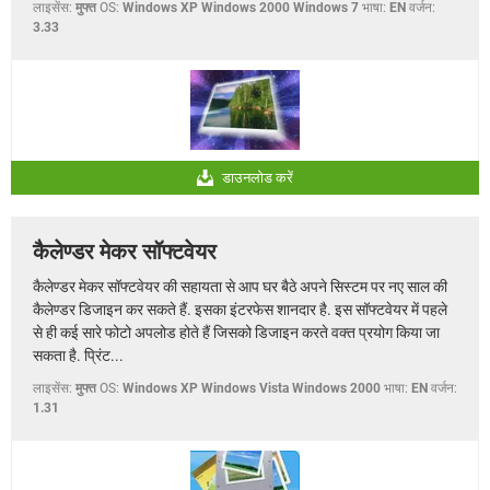
लाइसेंस:
मुफ्त
OS:
Windows XP Windows 2000 Windows 7
भाषा:
EN
वर्जन:
3.33
डाउनलोड करें
कैलेण्डर मेकर सॉफ्टवेयर
कैलेण्डर मेकर सॉफ्टवेयर की सहायता से आप घर बैठे अपने सिस्टम पर नए साल की
कैलेण्डर डिजाइन कर सकते हैं. इसका इंटरफेस शानदार है. इस सॉफ्टवेयर में पहले
से ही कई सारे फोटो अपलोड होते हैं जिसको डिजाइन करते वक्त प्रयोग किया जा
सकता है. प्रिंट...
लाइसेंस:
मुफ्त
OS:
Windows XP Windows Vista Windows 2000
भाषा:
EN
वर्जन:
1.31