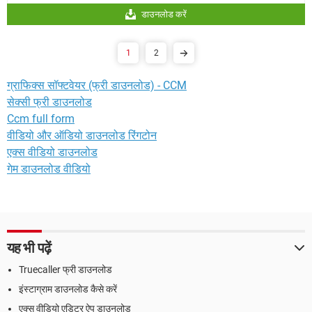
डाउनलोड करें
1
2
ग्राफिक्स सॉफ्टवेयर (फ्री डाउनलोड) - CCM
सेक्सी फ्री डाउनलोड
Ccm full form
वीडियो और ऑडियो डाउनलोड रिंगटोन
एक्स वीडियो डाउनलोड
गेम डाउनलोड वीडियो
यह भी पढ़ें
Truecaller फ्री डाउनलोड
इंस्टाग्राम डाउनलोड कैसे करें
एक्स वीडियो एडिटर ऐप डाउनलोड