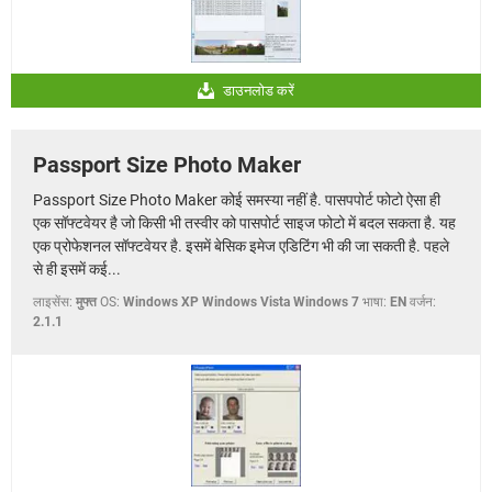
डाउनलोड करें
Passport Size Photo Maker
Passport Size Photo Maker कोई समस्या नहीं है. पासपपोर्ट फोटो ऐसा ही
एक सॉफ्टवेयर है जो किसी भी तस्वीर को पासपोर्ट साइज फोटो में बदल सकता है. यह
एक प्रोफेशनल सॉफ्टवेयर है. इसमें बेसिक इमेज एडिटिंग भी की जा सकती है. पहले
से ही इसमें कई...
लाइसेंस:
मुफ्त
OS:
Windows XP Windows Vista Windows 7
भाषा:
EN
वर्जन:
2.1.1