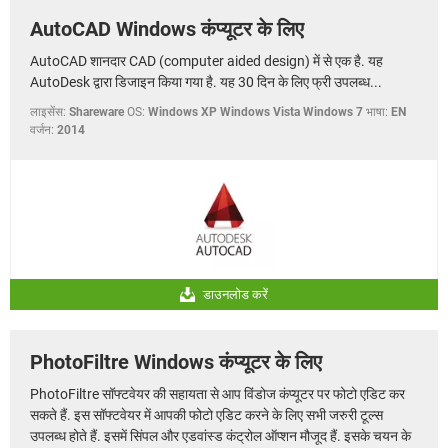
AutoCAD Windows कंप्यूटर के लिए
AutoCAD शानदार CAD (computer aided design) में से एक है. यह
AutoDesk द्वारा डिजाइन किया गया है. यह 30 दिन के लिए फ्री उपलब्ध...
लाइसेंस:
Shareware
OS:
Windows XP Windows Vista Windows 7
भाषा:
EN
वर्जन:
2014
डाउनलोड करें
PhotoFiltre Windows कंप्यूटर के लिए
PhotoFiltre सॉफ्टवेयर की सहायता से आप विंडोज कंप्यूटर पर फोटो एडिट कर
सकते हैं. इस सॉफ्टवेयर में आपकी फोटो एडिट करने के लिए सभी जरुरी टूल्स
उपलब्ध होते हैं. इसमें सिंपल और एडवांस्ड कंट्रोल ऑप्शन मौजूद हैं. इसके चयन के