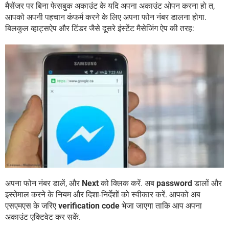
मैसेंजर पर बिना फेसबुक अकाउंट के यदि अपना अकाउंट ओपन करना हो त,
आपको अपनी पहचान कंफर्म करने के लिए अपना फोन नंबर डालना होगा.
बिलकुल व्हाट्सऐप और टिंडर जैसे दूसरे इंस्टेंट मैसेजिंग ऐप की तरह:
अपना फोन नंबर डालें, और
Next
को क्लिक करें. अब
password
डालों और
इस्तेमाल करने के नियम और दिशा-निर्देशों को स्वीकार करें. आपको अब
एसएमएस के जरिए
verification code
भेजा जाएगा ताकि आप अपना
अकाउंट एक्टिवेट कर सकें.