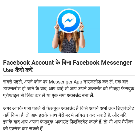
Facebook Account के बिना Facebook Messenger
Use कैसे करें
सबसे पहले, अपने फोन पर Messenger App डाउनलोड कर लें. एक बार
डाउनलोड हो जाने के बाद, आप चाहे तो आप अपने अकाउंट को मौजूदा फेसबुक
प्रोफाइल से लिंक कर लें या
एक नया अकाउंट बना लें
.
अगर आपके पास पहले से फेसबुक अकाउंट है जिसे आपने अभी तक डिएक्टिवेट
नहीं किया है, तो आप इसके साथ मैसेंजर में लॉ़ग-इन कर सकते हैं. और यदि
इसके बाद आप अपना फेसबुक अकाउंट डिएक्टिवेट करते हैं, तो भी आप मैसेंजर
को एक्सेस कर सकते हैं.