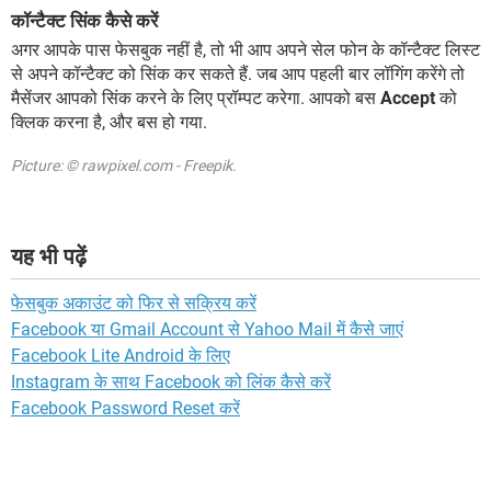
कॉन्टैक्ट सिंक कैसे करें
अगर आपके पास फेसबुक नहीं है, तो भी आप अपने सेल फोन के कॉन्टैक्ट लिस्ट
से अपने कॉन्टैक्ट को सिंक कर सकते हैं. जब आप पहली बार लॉगिंग करेंगे तो
मैसेंजर आपको सिंक करने के लिए प्रॉम्पट करेगा. आपको बस
Accept
को
क्लिक करना है, और बस हो गया.
Picture: © rawpixel.com - Freepik.
यह भी पढ़ें
फेसबुक अकाउंट को फिर से सक्रिय करें
Facebook या Gmail Account से Yahoo Mail में कैसे जाएं
Facebook Lite Android के लिए
Instagram के साथ Facebook को लिंक कैसे करें
Facebook Password Reset करें