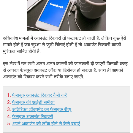
अधिकांश मामलों में अकाउंट रिकवरी तो फटाफट हो जाती है. लेकिन कुछ ऐसे
मामले होते हैं जब सुरक्षा से जुड़ी चिंताएं होती हैं तो अकाउंट रिकवरी काफी
मुश्किल साबित होती है.
इस लेख में उन सभी अलग अलग कारणों की जानकारी दी जाएगी जिनकी वजह
से आपका फेसबुक अकाउंट लॉक या डिसेबल हो सकता है. साथ ही आपको
अकाउंट को रिकवर करने सभी तरीके बताए जाएंगे.
फेसबुक अकाउंट रिकवर कैसे करें
फेसबुक की आईडी समीक्षा
अतिरिक्त डॉक्यूमेंट का फेसबुक रीव्यू
फेसबुक अकाउंट रिकवरी
अपने अकाउंट को लॉक होने से कैसे बचाएं