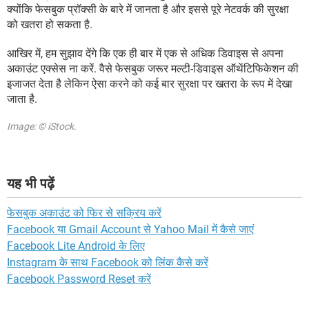
क्योंकि फेसबुक प्रॉक्सी के बारे में जानता है और इससे पूरे नेटवर्क की सुरक्षा
को खतरा हो सकता है.
आखिर में, हम सुझाव देंगे कि एक ही बार में एक से अधिक डिवाइस से अपना
अकाउंट एक्सेस ना करें. वैसे फेसबुक जरूर मल्टी-डिवाइस ऑथेंटिफिकेशन की
इजाजत देता है लेकिन ऐसा करने को कई बार सुरक्षा पर खतरा के रूप में देखा
जाता है.
Image: © iStock.
यह भी पढ़ें
फेसबुक अकाउंट को फिर से सक्रिय करें
Facebook या Gmail Account से Yahoo Mail में कैसे जाएं
Facebook Lite Android के लिए
Instagram के साथ Facebook को लिंक कैसे करें
Facebook Password Reset करें