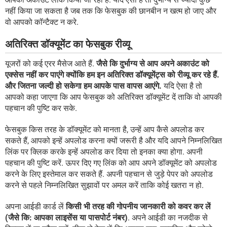
नहीं किया जा सकता है जब तक कि फेसबुक की छानबीन न खत्म हो जाए और
वो आपको कॉन्टैक्ट न करे.
अतिरिक्त डॉक्यूमेंट का फेसबुक रीव्यू
यूजरों को कई एरर मैसेज आते हैं.
जैसे कि दुर्भाग्य से आप अपने अकाउंट को
एक्सेस नहीं कर पाएंगे क्योंकि हम इन अतिरिक्त डॉक्यूमेंट्स को रीव्यू कर रहे हैं.
और जितना जल्दी हो सकेगा हम आपके पास वापस आएंगे.
यदि ऐसा है तो
आपको कहा जाएगा कि आप फेसबुक को अतिरिक्त डॉक्यूमेंट दें ताकि वो आपकी
पहचान की पुष्टि कर सके.
फेसबुक किस तरह के डॉक्यूमेंट को मानता है, उन्हें आप कैसे अपलोड कर
सकते हैं, आपको इन्हें अपलोड करना क्यों जरूरी है और यदि आपने निम्नलिखित
लिंक पर क्लिक करके इन्हें अपलोड कर दिया तो इनका क्या होगा. अपनी
पहचान की पुष्टि करें. ऊपर दिए गए लिंक को आप अपने डॉक्यूमेंट को अपलोड
करने के लिए इस्तेमाल कर सकते हैं. अपनी पहचान से जुड़े पेपर को अपलोड
करने से पहले निम्नलिखित सुझावों पर अमल करें ताकि कोई खतरा न हो.
अपना आईडी कार्ड लें
किसी भी तरह की गोपनीय जानकारी को कवर कर लें
(जैसे कि: आपका लाइसेंस या पासपोर्ट नंबर)
. अपने आईडी का नजदीक से