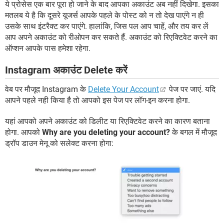
ये प्रोसेस एक बार पूरा हो जाने के बाद आपका अकाउंट अब नहीं दिखेगा. इसका
मतलब ये है कि दूसरे यूजर्स आपके पहले के पोस्ट को न तो देख पाएंगे न ही
उसके साथ इंटरैक्ट कर पाएंगे. हालांकि, जिस पल आप चाहें, और तय कर लें
आप अपने अकाउंट को रीओपन कर सकते हैं. अकाउंट को रिएक्टिवेट करने का
ऑप्शन आपके पास हमेशा रहेगा.
Instagram अकाउंट Delete करें
वेब पर मौजूद Instagram के
Delete Your Account
पेज पर जाएं. यदि
आपने पहले नही किया है तो आपको इस पेज पर लॉग-इन करना होगा.
यहां आपको अपने अकाउंट को डिलीट या रिएक्टिवेट करने का कारण बताना
होगा. आपको
Why are you deleting your account?
के बगल में मौजूद
ड्रॉप डाउन मेनू को सलेक्ट करना होगा: