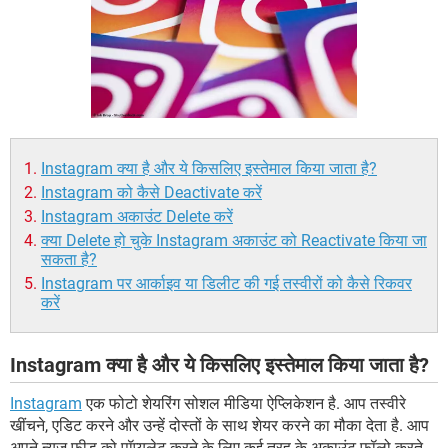
Instagram क्या है और ये किसलिए इस्तेमाल किया जाता है?
Instagram को कैसे Deactivate करें
Instagram अकाउंट Delete करें
क्या Delete हो चुके Instagram अकाउंट को Reactivate किया जा
सकता है?
Instagram पर आर्काइव या डिलीट की गई तस्वीरों को कैसे रिकवर
करें
Instagram क्या है और ये किसलिए इस्तेमाल किया जाता है?
Instagram
एक फोटो शेयरिंग सोशल मीडिया ऐप्लिकेशन है. आप तस्वीरे
खींचने, एडिट करने और उन्हें दोस्तों के साथ शेयर करने का मौका देता है. आप
अपने न्यूज फीड को पॉप्युलेट करने के लिए कई तरह के अकाउंट फॉलो करते