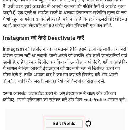
हैं. उसी तरह दूसरे अकाउंट भी आपकी रोजमर्रा की गतिविधियों से अपडेट रहना
चाहते हैं. एक-दूसरे से अपडेट रखने के अलावा इंस्टाग्राम मार्केटिंग टूल्स के रूप
में भी बहुत फायदेमंद साबित हो रहा है. यही वजह है कि इसके यूजर्स धीरे धीरे बढ़
रहे हैं. आज इस प्लेटफॉर्म को 80 करोड़ लोग एक्टिवली यूज कर रहें हैं.
Instagram को कैसे Deactivate करें
Instagram को डिलीट करने का मतलब है कि इसमें डाली गई सारी जानकारी
दोबारा वापस नहीं आ सकेगी. यानी आपने जो तस्वीरें और सारी जानकारियां यहां
डाली हैं, उन्हें एक बार डिलीट कर दिया तो उससे हाथ धो बैठेंगे. यही वजह है कि
ये सोशल मीडिया आपको इंस्टाग्राम को अस्थायी रूप से डिसेबल करने का
मौका देती है. ताकि आपका बाद में जब मन करें इसे रिस्टोर करें और अपनी
कीमती तस्वीरें और जरूरी जानकारियों को फिर से एक्सेस कर लें.
अपना अकाउंट डिएक्टवेट करने के लिए इंस्टाग्राम में जाइए और लॉग-इन
कीजिए. अपनी प्रोफाइल को सलेक्ट करें और फिर
Edit Profile
ऑप्शन चुनें: