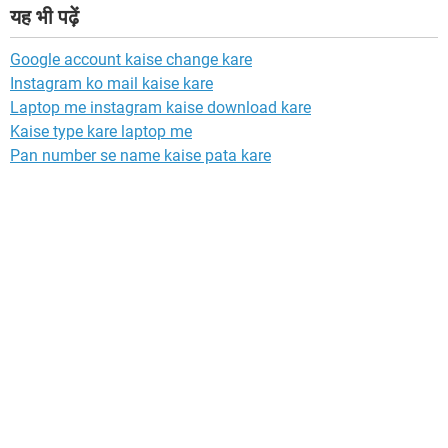
यह भी पढ़ें
Google account kaise change kare
Instagram ko mail kaise kare
Laptop me instagram kaise download kare
Kaise type kare laptop me
Pan number se name kaise pata kare