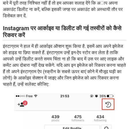
बारे में पूरी तरह निश्चित नहीं हैं तो हम आपका सलाह देंगे कि अाप अपना
अकाउंट डिलीट ना करें, बल्कि इसकी जगह पर अकाउंट को अस्थायी तौर पर
डिसेबल कर दें.
Instagram पर आर्काइव या डिलीट की गई तस्वीरों को कैसे
रिकवर करें
इंस्टाग्राम ने हाल में ही आर्काइव ऑप्शन शुरू किया है. इसमें आप अपने इमेजेज
को हाइड या छिपा सकते हैं. इंस्टाग्राम उन्हें इन-ऐप स्टोर कर लेता है ताकि
आपको उन्हें डिलीट करते समय चिंता ना हो कि बाद में उस पर आए लाइक और
कमेंट आप दोबारा नहीं देख सकेंगे. यदि आप इन इमेजेज को रिकवर करना चाहते
हैं तो अपने इंस्टाग्राम ऐप (स्क्रीन के सबसे ऊपर बाएं कोने में मौजूद घड़ी का
लोगो) के आर्काइव सेक्शन में जाइए और जिन इमेजेज को आप रिकवर करना
चाहते हैं, उन्हें सलेक्ट कीजिए: