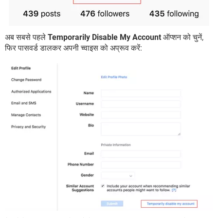
अब सबसे पहले
Temporarily Disable My Account
ऑप्शन को चुनें,
फिर पासवर्ड डालकर अपनी च्वाइस को अप्रूव करें: