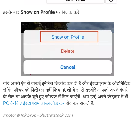
इसके बाद
Show on Profile
पर क्लिक करें:
यदि आपने ऐप से वाकई इमेजेज डिलीट कर दी हैं और इंस्टाग्राम के ऑटोमैटिक
सेविंग फीचर को डिसेबल नहीं किया है, तो ये सारी तस्वीरें आपको अपने कैमरे
के रोल या आपके चुने हुए फोल्डर में मिल जाएंगी. आप इन्हें अपने कंप्यूटर में भी
PC के लिए इंस्टाग्राम डाउनलोड कर
सेव कर सकते हैं.
Photo: © Ink Drop - Shutterstock.com