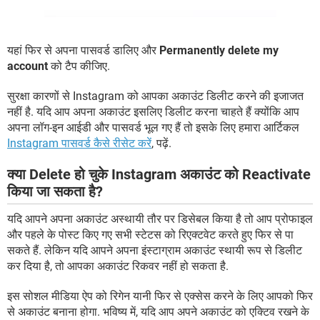
यहां फिर से अपना पासवर्ड डालिए और
Permanently delete my
account
को टैप कीजिए.
सुरक्षा कारणों से Instagram को आपका अकाउंट डिलीट करने की इजाजत
नहीं है. यदि आप अपना अकाउंट इसलिए डिलीट करना चाहते हैं क्योंकि आप
अपना लॉग-इन आईडी और पासवर्ड भूल गए हैं तो इसके लिए हमारा आर्टिकल
Instagram पासवर्ड कैसे रीसेट करें
, पढ़ें.
क्या Delete हो चुके Instagram अकाउंट को Reactivate
किया जा सकता है?
यदि आपने अपना अकाउंट अस्थायी तौर पर डिसेबल किया है तो आप प्रोफाइल
और पहले के पोस्ट किए गए सभी स्टेटस को रिएक्टवेट करते हुए फिर से पा
सकते हैं. लेकिन यदि आपने अपना इंस्टाग्राम अकाउंट स्थायी रूप से डिलीट
कर दिया है, तो आपका अकाउंट रिकवर नहीं हो सकता है.
इस सोशल मीडिया ऐप को रिगेन यानी फिर से एक्सेस करने के लिए आपको फिर
से अकाउंट बनाना होगा. भविष्य में, यदि आप अपने अकाउंट को एक्टिव रखने के