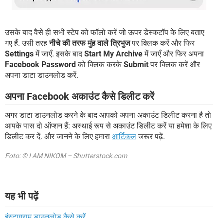
उसके बाद वैसे ही सभी स्टेप को फॉलो करें जो ऊपर डेस्कटॉप के लिए बताए
गए हैं. उसी तरह
नीचे की तरफ मुंह वाले त्रिभुज
पर क्लिक करें और फिर
Settings
में जाएँ. इसके बाद
Start My Archive
में जाएँ और फिर अपना
Facebook Password
को क्लिक करके
Submit
पर क्लिक करें और
अपना डाटा डाउनलोड करें.
अपना Facebook अकाउंट कैसे डिलीट करें
अगर डाटा डाउनलोड करने के बाद आपको अपना अकाउंट डिलीट करना है तो
आपके पास दो ऑप्शन हैं: अस्थाई रूप से अकाउंट डिलीट करें या हमेशा के लिए
डिलीट कर दें. और जानने के लिए हमारा
आर्टिकल
जरूर पढ़ें.
Foto: © I AM NIKOM – Shutterstock.com
यह भी पढ़ें
इंस्टाग्राम डाउनलोड कैसे करें