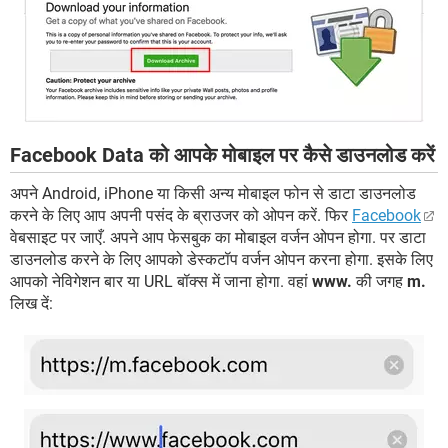
Facebook Data को आपके मोबाइल पर कैसे डाउनलोड करें
अपने Android, iPhone या किसी अन्य मोबाइल फोन से डाटा डाउनलोड
करने के लिए आप अपनी पसंद के ब्राउजर को ओपन करें. फिर
Facebook
वेबसाइट पर जाएँ. अपने आप फेसबुक का मोबाइल वर्जन ओपन होगा. पर डाटा
डाउनलोड करने के लिए आपको डेस्कटॉप वर्जन ओपन करना होगा. इसके लिए
आपको नेविगेशन बार या URL बॉक्स में जाना होगा. वहां
www.
की जगह
m.
लिख दें: