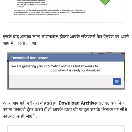
इसके बाद आपका डाटा डाउनलोड होकर आपके रजिस्टर्ड मेल ऐड्रेस पर अपने
आप भेज दिया जाएगा:
अगर आप यही प्रोसेस दोहराते हुए
Download Archive
सलेक्ट कर फिर
अपना पासवर्ड इंटर करते हैं तो आपके डाटा की फ़ाइल आपके सिस्टम पर सीधे
डाउनलोड हो जाएगी: