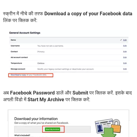
स्क्रीन में नीचे की तरफ
Download a copy of your Facebook data
लिंक पर क्लिक करें:
अब
Facebook Password
डालें और
Submit
पर क्लिक करें. इसके बाद
अगली विंडो में
Start My Archive
पर क्लिक करें: