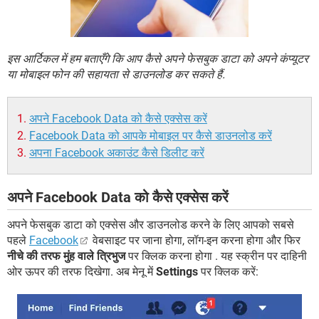
इस आर्टिकल में हम बताएँगे कि आप कैसे अपने फेसबुक डाटा को अपने कंप्यूटर
या मोबाइल फोन की सहायता से डाउनलोड कर सकते हैं.
अपने Facebook Data को कैसे एक्सेस करें
Facebook Data को आपके मोबाइल पर कैसे डाउनलोड करें
अपना Facebook अकाउंट कैसे डिलीट करें
अपने Facebook Data को कैसे एक्सेस करें
अपने फेसबुक डाटा को एक्सेस और डाउनलोड करने के लिए आपको सबसे
पहले
Facebook
वेबसाइट पर जाना होगा, लॉग-इन करना होगा और फिर
नीचे की तरफ मुंह वाले त्रिभुज
पर क्लिक करना होगा . यह स्क्रीन पर दाहिनी
ओर ऊपर की तरफ दिखेगा. अब मेनू में
Settings
पर क्लिक करें: