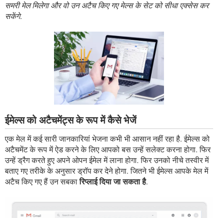
समरी मेल मिलेगा और वो उन अटैच किए गए मेल्स के सेट को सीधा एक्सेस कर
सकेंगे.
ईमेल्स को अटैचमेंट्स के रूप में कैसे भेजें
एक मेल में कई सारी जानकारियां भेजना कभी भी आसान नहीं रहा है. ईमेल्स को
अटैचमेंट के रूप में ऐड करने के लिए आपको बस उन्हें सलेक्ट करना होगा. फिर
उन्हें ड्रैग करते हुए अपने ओपन ईमेल में लाना होगा. फिर उनको नीचे तस्वीर में
बताए गए तरीके के अनुसार ड्रॉप कर देने होगा. जितने भी ईमेल्स आपके मेल में
अटैच किए गए हैं उन सबका
रिप्लाई दिया जा सकता है
.