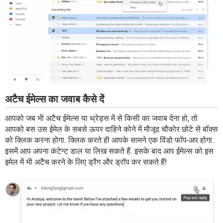
अटैच ईमेल्स का जवाब कैसे दें
आपको जब भी अटैच ईमेल्स या थ्रेड्स में से किसी का जवाब देना हो, तो
आपको बस उस ईमेल के सबसे ऊपर दाहिने कोने में मौजूद चौकोर छोटे से बॉक्स
को क्लिक करना होगा. क्लिक करते ही आपके सामने एक विंडो फॉप-अप होगा.
इसमें आप अपना कंटेन्ट डाल या लिख सकते हैं. इसके बाद आप ईमेल्स को इस
इमेल में भी अटैच करने के लिए ड्रैग और ड्रॉप कर सकते हैं!