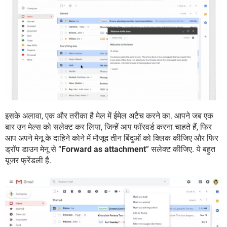
इसके अलावा, एक और तरीका है मेल में ईमेल अटैच करने का. आपने जब एक
बार उन मेल्स को सलेक्ट कर लिया, जिन्हें आप फॉरवर्ड करना चाहते हैं, फिर
आप अपने मेनू के दाहिने कोने में मौजूद तीन बिंदुओं को क्लिक कीजिए और फिर
ड्रॉप डाउन मेनू से “
Forward as attachment
” सलेक्ट कीजिए. ये बहुत
यूजर फ्रेंडली है.