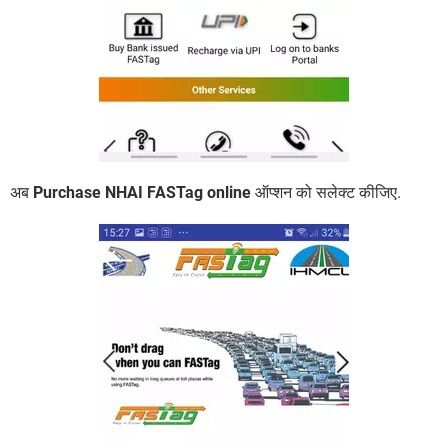
अब
Purchase NHAI FASTag online
ऑप्शन को सलेक्ट कीजिए.