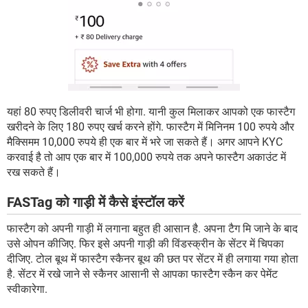
यहां 80 रुपए डिलीवरी चार्ज भी होगा. यानी कुल मिलाकर आपको एक फास्टैग
खरीदने के लिए 180 रुपए खर्च करने होंगे. फास्टैग में मिनिनम 100 रुपये और
मैक्सिमम 10,000 रुपये ही एक बार में भरे जा सकते हैं। अगर आपने KYC
करवाई है तो आप एक बार में 100,000 रुपये तक अपने फास्टैग अकाउंट में
रख सकते हैं।
FASTag को गाड़ी में कैसे इंस्टॉल करें
फास्टैग को अपनी गाड़ी में लगाना बहुत ही आसान है. अपना टैग मि जाने के बाद
उसे ओपन कीजिए. फिर इसे अपनी गाड़ी की विंडस्क्रीन के सेंटर में चिपका
दीजिए. टोल बूथ में फास्टैग स्कैनर बूथ की छत पर सेंटर में ही लगाया गया होता
है. सेंटर में रखे जाने से स्कैनर आसानी से आपका फास्टैग स्कैन कर पेमेंट
स्वीकारेगा.