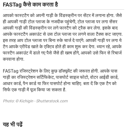
FASTag कैसे काम करता है
आपको फास्टटैग को अपनी गाड़ी के विंडस्क्रीन पर सेंटर में लगाना होगा. जैसे
ही आपकी गाड़ी टोल प्लाजा के नजदीक पहुंचेगी, टोल प्लाजा पर लगा सेंसर
आपकी गाड़ी की विंडस्क्रीन पर लगे फास्टैग को ट्रैक कर लेगा. इसके बाद
आपके फास्टटैग अकाउंट से उस टोल प्लाजा पर लगने वाला टैक्स कट जाएगा.
इस तरह आप टोल प्लाजा पर बिना रुके चार्ज दे पाएंगे. आपकी गाड़ी पर लगा ये
टैग आपके प्रीपेड खाते के एक्टिव होते ही काम शुरू कर देगा. ध्यान रहे, आपके
फास्टैग अकाउंट में डाले गए पैसे जैसे ही खत्म होंगे, आपको उसे फिर से रिचार्ज
करवाना होगा.
FASTag रजिस्ट्रेशन के लिए कुछ डॉक्यूमेंट की जरूरत होगी. आपके पास
गाड़ी का रजिस्ट्रेशन सर्टिफिकेट, पासपोर्ट साइज फोटो, वोटर आईडी कार्ड,
आधार कार्ड, पैन कार्ड या फिर पासपोर्ट होना चाहिए. बता दें कि एक टैग को
सिर्फ एक गाड़ी में यूज किया जा सकता है.
Photo: © Kichigin - Shutterstock.com
यह भी पढ़ें