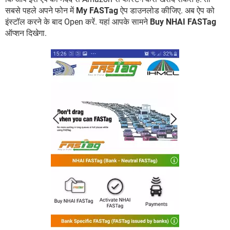
सबसे पहले अपने फोन में
My FASTag
ऐप डाउनलोड कीजिए. अब ऐप को
इंस्टॉल करने के बाद Open करें. यहां आपके सामने
Buy NHAI FASTag
ऑप्शन दिखेगा.