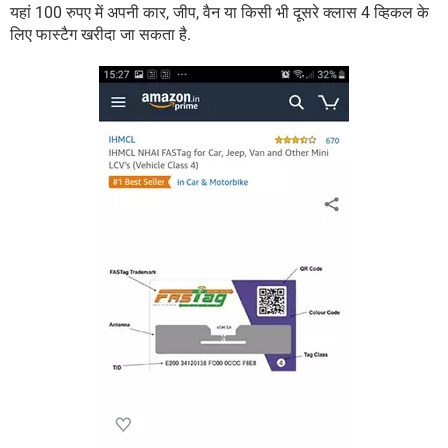
यहां 100 रुपए में अपनी कार, जीप, वैन या किसी भी दूसरे क्लास 4 व्हिकल के
लिए फास्टैग खरीदा जा सकता है.