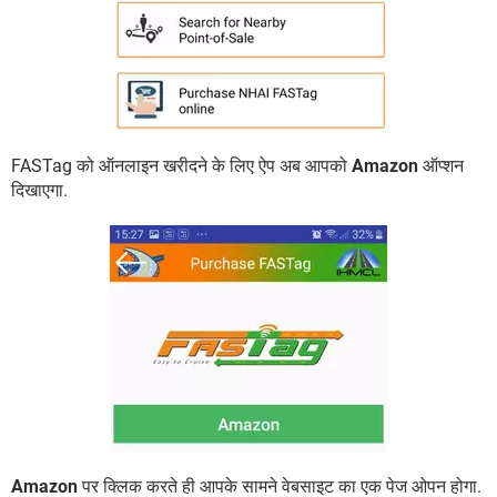
FASTag को ऑनलाइन खरीदने के लिए ऐप अब आपको
Amazon
ऑप्शन
दिखाएगा.
Amazon
पर क्लिक करते ही आपके सामने वेबसाइट का एक पेज ओपन होगा.