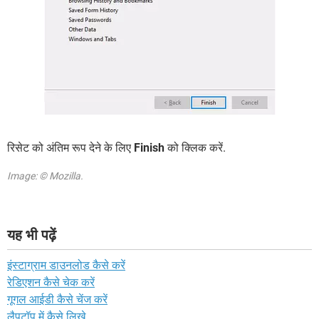
रिसेट को अंतिम रूप देने के लिए
Finish
को क्लिक करें.
Image: © Mozilla.
यह भी पढ़ें
इंस्टाग्राम डाउनलोड कैसे करें
रेडिएशन कैसे चेक करें
गूगल आईडी कैसे चेंज करें
लैपटॉप में कैसे लिखे