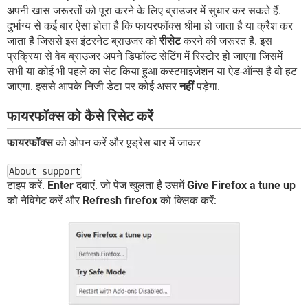
अपनी खास जरूरतों को पूरा करने के लिए ब्राउजर में सुधार कर सकते हैं.
दुर्भाग्य से कई बार ऐसा होता है कि फायरफॉक्स धीमा हो जाता है या क्रैश कर
जाता है जिससे इस इंटरनेट ब्राउजर को
रीसेट
करने की जरूरत है. इस
प्रक्रिया से वेब ब्राउजर अपने डिफॉल्ट सेटिंग में रिस्टोर हो जाएगा जिसमें
सभी या कोई भी पहले का सेट किया हुआ कस्टमाइजेशन या ऐड-ऑन्स है वो हट
जाएगा. इससे आपके निजी डेटा पर कोई असर
नहीं
पड़ेगा.
फायरफॉक्स को कैसे रिसेट करें
फायरफॉक्स
को ओपन करें और ए़़ड्रेस बार में जाकर
About support
टाइप करें.
Enter
दबाएं. जो पेज खुलता है उसमें
Give Firefox a tune up
को नेविगेट करें और
Refresh firefox
को क्लिक करें: