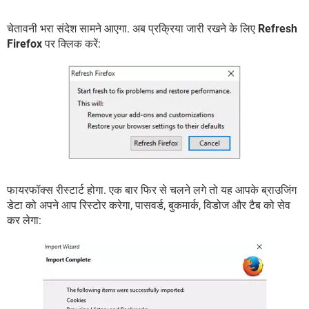
चेतावनी भरा संदेश सामने आएगा. अब प्रक्रिया जारी रखने के लिए
Refresh
Firefox
पर क्लिक करें:
फायरफॉक्स रीस्टार्ट होगा. एक बार फिर से चलने लगे तो यह आपके ब्राउजिंग
डेटा को अपने आप रिस्टोर करेगा, पासवर्ड, बुकमार्क, विडोज और टैब को सेव
कर लेगा: