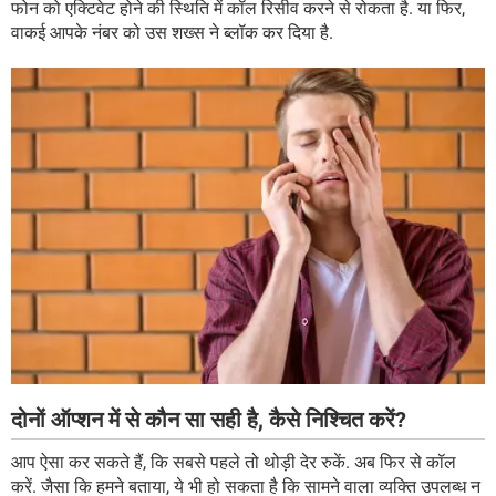
फोन को एक्टिवेट होने की स्थिति में कॉल रिसीव करने से रोकता है. या फिर,
वाकई आपके नंबर को उस शख्स ने ब्लॉक कर दिया है.
दोनों ऑप्शन में से कौन सा सही है, कैसे निश्चित करें?
आप ऐसा कर सकते हैं, कि सबसे पहले तो थोड़ी देर रुकें. अब फिर से कॉल
करें. जैसा कि हमने बताया, ये भी हो सकता है कि सामने वाला व्यक्ति उपलब्ध न