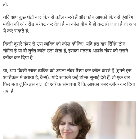
हो.
यदि आप कुछ घंटों बाद फिर से कॉल करते हैं और फोन आपको फिर से एंसरिंग
मशीन की ओर रीडायरेक्ट कर देता है या कॉल बीच में ही कट हो जाता है तो आप
ये कर सकते हैं:
किसी दूसरे नंबर से उस व्यक्ति को कॉल कीजिए. यदि इस बार रिंगिंग टोन
नॉर्मल है या वो तुरंत कॉल उठा लेता है, इसका मतलब आपके नंबर को उसने
ब्लॉक कर दिया है.
या, आप किसी खास व्यक्ति को अपना नंबर छिपा कर कॉल करते हैं (हमने इस
आर्टिकल में बताया है, कैसे). यदि आपको कई टोन्स सुनाई देते हैं, तो एक बार
फिर बता दूं कि इस बात की अधिक संभावना है कि आपका नंबर ब्लॉक कर दिया
गया है.