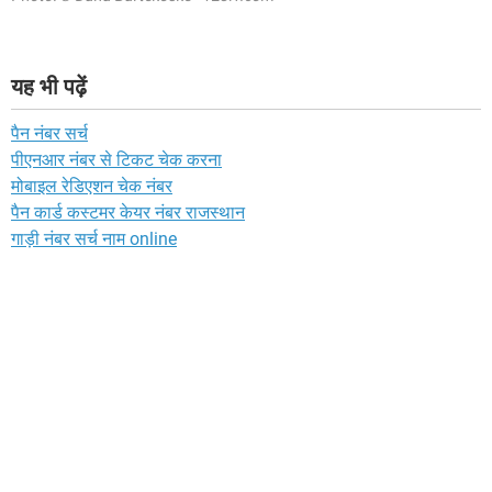
यह भी पढ़ें
पैन नंबर सर्च
पीएनआर नंबर से टिकट चेक करना
मोबाइल रेडिएशन चेक नंबर
पैन कार्ड कस्टमर केयर नंबर राजस्थान
गाड़ी नंबर सर्च नाम online