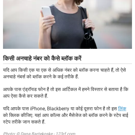
किसी अनचाहे नंबर को कैसे ब्लॉक करें
यदि आप किसी एक या एक से अधिक नंबर को ब्लॉक करना चाहते हैं, तो ऐसे
अनचाहे नंबर्स को ब्लॉक करने के कई तरीके हैं.
आपके पास एंड्रॉयड फोन है तो इस आर्टिकल में हमने विस्तार से बताया है कि
आप ऐसा कैसे कर सकते हैं.
यदि आपके पास iPhone, Blackberry या कोई दूसरा फोन है तो इस
लिंक
को क्लिक कीजिए. यहां आप कॉल्स और मैसेजेज को ब्लॉक करने के स्टेप बाई
स्टेप तरीके जान सकते हैं.
Photo: © Dana Bartekoske - 123rf.com