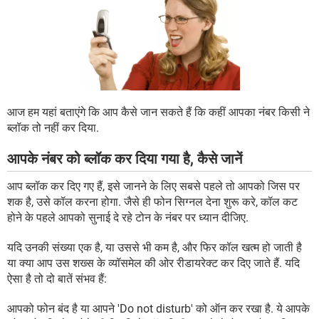
आज हम यहां बताएंगे कि आप कैसे जान सकते हैं कि कहीं आपका नंबर किसी ने
ब्लॉक तो नहीं कर दिया.
आपके नंबर को ब्लॉक कर दिया गया है, कैसे जानें
आप ब्लॉक कर दिए गए हैं, इसे जानने के लिए सबसे पहले तो आपको जिस पर
शक है, उसे कॉल करना होगा. जैसे ही फोन सिग्नल देना शुरू करे, कॉल कट
होने के पहले आपको सुनाई दे रहे टोन के नंबर पर ध्यान दीजिए.
यदि उनकी संख्या एक है, या उससे भी कम है, और फिर कॉल खत्म हो जाती है
या क्या आप उस शख्स के व्यॉसमेल की ओर रीडायरेक्ट कर दिए जाते हैं. यदि
ऐसा है तो दो बातें संभव हैं:
आपको फोन बंद है या आपने 'Do not disturb' को ऑन कर रखा है. ये आपके