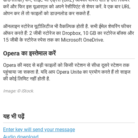
करें और फिर इस यूआरएल को अपने रेसीपिएंट से शेयर करें. वे एक बार URL
ओपन कर लें तो फाइलों को डाउनलोड कर सकते हैं.
ऑनलाइन स्टोरेज यूटीलिटीज भी वैकल्पिक होती है. सभी ईमेल शेयरिंग फीचर
ऑफर करते हैं: 2 जीबी स्टोरेज का Dropbox, 10 GB का स्टोरेज बॉक्स और
15 जीबी के स्टोरेज स्पेस तक का Microsoft OneDrive.
Opera का इस्तेमाल करें
Opera की मदद से बड़ी फाइलों को किसी स्टेशन से सीधा दूसरे स्टेशन तक
पहुंचाया जा सकता है. यदि आप Opera Unite का प्रयोग करते हैं तो साइज
की कोई लिमिट नहीं होती है.
Image: © iStock.
यह भी पढ़ें
Enter key will send your message
Audio download