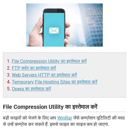
File Compression Utility का इस्तेमाल करें
FTP सर्वर का इस्तेमाल करें
Web Servers HTTP का इस्तेमाल करें
Temporary File Hosting Sites का इस्तेमाल करें
Opera का इस्तेमाल करें
File Compression Utility का इस्तेमाल करें
बड़ी फाइलों को भेजने के लिए आप
WinRar
जैसे कम्प्रेशन यूटिलिटी की मदद
से उन्हें कम्प्रेस कर सकते हैं. इससे फाइल का साइज कम हो जाएगा.