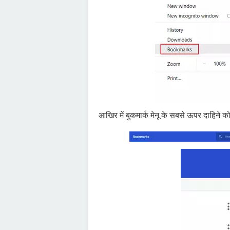
आखिर में बुकमार्क मेनू के सबसे ऊपर दाहिने कोन