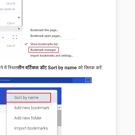
े में स्थित
तीन वर्टिकल डॉट
Sort by name
को क्लिक करें: