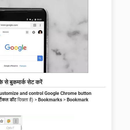
से बुकमार्क सेट करें
ustomize and control Google Chrome button
्टिकल डॉट
दिखता है) >
Bookmarks
>
Bookmark