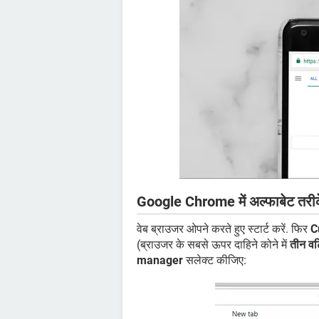
Google Chrome में अल्फाबेट तरीके 
वेब ब्राउजर ओपने करते हुए स्टार्ट करें. फिर
C
(ब्राउजर के सबसे ऊपर दाहिने कोने में
तीन वर
manager
सलेक्ट कीजिए: