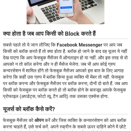
क्या होता है जब आप किसी को Block करते हैं
सबसे पहले तो ये जान लीजिए कि
Facebook Messenger
पर आप जब
किसी को ब्लॉक करते हैं तो क्या होता है. ब्लॉक हो जाने के बाद वह यूजर ये नहीं
देख पाएगा कि आप फेसबुक मैंसेंजर में ऑनलाइन हो या नहीं. और इस तरह से वो
आपको न तो कॉल करेगा और न ही मैसेज भेजेगा. जब भी आप कोई ग्रुप
कन्वरसेशन में शामिल होंगे तो फेसबुक मैसेंजर आपको इस बात के लिए आगाह
करेगा कि कहीं उस ग्रुप में ब्लॉक किया हुआ व्यक्ति भी मेंबर तो नहीं. फेसबुक
पर ब्लॉक करना और फेसबुक मैसेंजर पर ब्लॉक करना, दोनों दो बाते हैं. जब आप
किसी को फेसबुक पर ब्लॉक करते हो तो ब्लॉक होने के बावजूद आपके फेसबुक
प्रोफाइल (अपडेट्स, फोटो व्यू, टैग आदि) तक उसका एक्सेस होगा.
यूजर्स को ब्लॉक कैसे करें?
फेसबुक मैसेंजर को
ओपन
करें और जिस व्यक्ति के कनवरसेशन को आप ब्लॉक
करना चाहते हैं, उसे सर्च करें. अपने स्क्रीन के सबसे ऊपर दाहिने कोने में छोटे