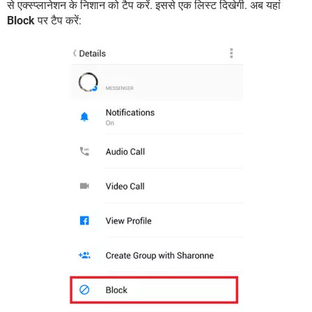
से एक्स्प्लानेशन के निशान को टैप करें. इससे एक लिस्ट दिखेगी. अब यहां
Block
पर टैप करें: