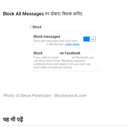
Block All Messages
पर दोबारा क्लिक करिए:
Photo: © Denys Prykhodov - Shutterstock.com
यह भी पढ़ें