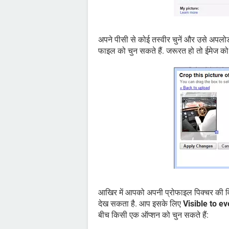
अपने पीसी से कोई तस्वीर चुनें और उसे अपल
फाइल को चुन सकते हैं. जरूरत हो तो ईमेज क
आखिर में आपको अपनी प्रोफाइल पिक्चर की व
देख सकता है. आप इसके लिए
Visible to e
बीच किसी एक ऑप्शन को चुन सकते हैं: