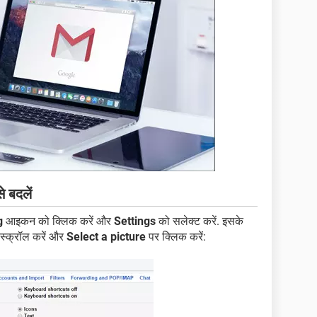
 बदलें
g
आइकन को क्लिक करें और
Settings
को सलेक्ट करें. इसके
्क्रॉल करें और
Select a picture
पर क्लिक करें: