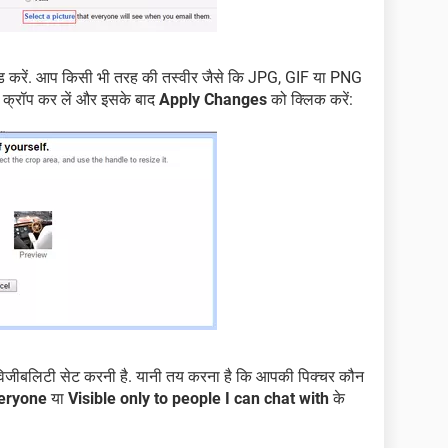
ोड करें. आप किसी भी तरह की तस्वीर जैसे कि JPG, GIF या PNG
ो क्रॉप कर लें और इसके बाद
Apply Changes
को क्लिक करें:
िजीबलिटी सेट करनी है. यानी तय करना है कि आपकी पिक्चर कौन
veryone
या
Visible only to people I can chat with
के