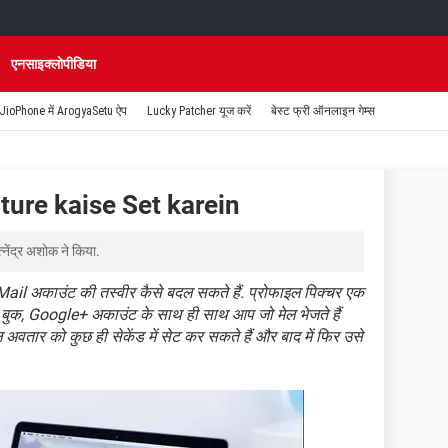
एनसाइक्लोपीडिया
JioPhone में ArogyaSetu ऐप
Lucky Patcher यूज करें
बेस्ट फ्री ऑनलाइन गेम्स
ture kaise Set karein
त्नेंद्र अशोक
ने किया.
ail अकाउंट की तस्वीर कैसे बदल सकते हैं. प्रोफाइल पिक्चर एक
रेस बुक, Google+ अकाउंट के साथ ही साथ आप जो मेल भेजते हैं
वतार को कुछ ही सेकेंड में सेट कर सकते हैं और बाद में फिर उसे