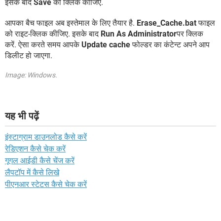
इसके बाद
Save
को क्लिक कीजिए.
आपका बैच फाइल अब इस्तेमाल के लिए तैयार है.
Erase_Cache.bat
फाइल
को राइट-क्लिक कीजिए. इसके बाद
Run As Administrator
पर क्लिक
करें. ऐसा करते समय आपके
Update cache
फोल्डर का कंटेन्ट अपने आप
डिलीट हो जाएगा.
Image: Windows.
यह भी पढ़ें
इंस्टाग्राम डाउनलोड कैसे करें
रेडिएशन कैसे चेक करें
गूगल आईडी कैसे चेंज करें
लैपटॉप में कैसे लिखे
पीएनआर स्टेटस कैसे चेक करें