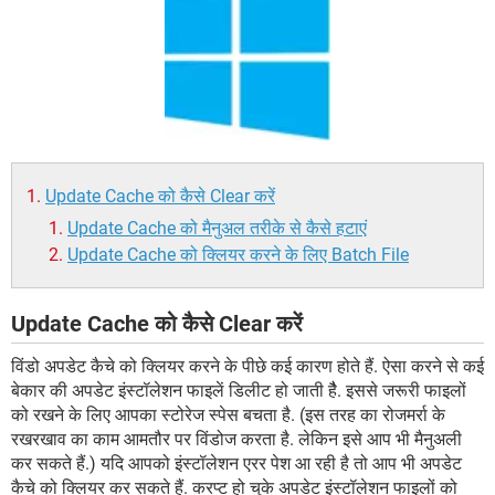
Update Cache को कैसे Clear करें
Update Cache को मैनुअल तरीके से कैसे हटाएं
Update Cache को क्लियर करने के लिए Batch File
Update Cache को कैसे Clear करें
विंडो अपडेट कैचे को क्लियर करने के पीछे कई कारण होते हैं. ऐसा करने से कई
बेकार की अपडेट इंस्टॉलेशन फाइलें डिलीट हो जाती हैै. इससे जरूरी फाइलों
को रखने के लिए आपका स्टोरेज स्पेस बचता है. (इस तरह का रोजमर्रा के
रखरखाव का काम आमतौर पर विंडोज करता है. लेकिन इसे आप भी मैनुअली
कर सकते हैं.) यदि आपको इंस्टॉलेशन एरर पेश आ रही है तो आप भी अपडेट
कैचे को क्लियर कर सकते हैं. करप्ट हो चुके अपडेट इंस्टॉलेशन फाइलों को