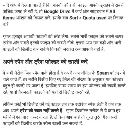
यदि आप ये देखना चाहते हैं कि आपकी कौन सी फाइल आपके ड्राइव में सबसे
अधिक जगह ले रही है, तो
Google Drive
में जाएं और साइडबार में
All
items
ऑप्शन को क्लिक करें. इसके बाद
Sort
>
Quota used
पर क्लिक
करें.
गूगल ड्राइव आपकी फाइलों को छांट लेगा. सबसे भारी फाइल को सबसे ऊपर
रखेगा और सबसे हल्की फाइल को सबसे नीचे. इससे आप उन बड़ी और भारी
फाइलों को डिलीट कर सकेंगे जिनकी जरूरत अब आपको नहीं है.
अपने स्पैम और ट्रैश फोल्डर को खाली करें
वे सभी मैसेज जिन स्पैम मार्क होता है वे अपने आप जीमेल के
Spam
फोल्डर में
चले जाते हैं. हर महीने रिसीव किए गए ईमेल की संख्या के अनुसार यह फोल्डर
बहुत ही जल्दी भर जाता है. इसलिए समय समय पर इस फोल्डर को खाली करते
रहें. यानी गैरजरूरी फाइलों को यहां से डिलीट करते रहें.
लेकिन कोई भी डिलीट की गई फाइल तब तक स्टोरेज स्पेस लेती है जब तक
आप अपने
ट्रैश को खाल नहीं करते हैं.
. गूगल डिफॉल्ट तरीके से ये काम हर
महीने में एक बार जरूर करता है. लेकिन आप चाहें तो तुरंत तुरंत गैरजरूरी
फाइलों को डिलीट करके स्पेस खाली कर सकते हैं.