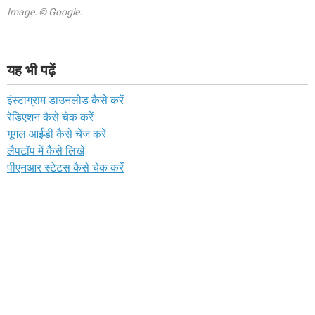
Image: © Google.
यह भी पढ़ें
इंस्टाग्राम डाउनलोड कैसे करें
रेडिएशन कैसे चेक करें
गूगल आईडी कैसे चेंज करें
लैपटॉप में कैसे लिखे
पीएनआर स्टेटस कैसे चेक करें