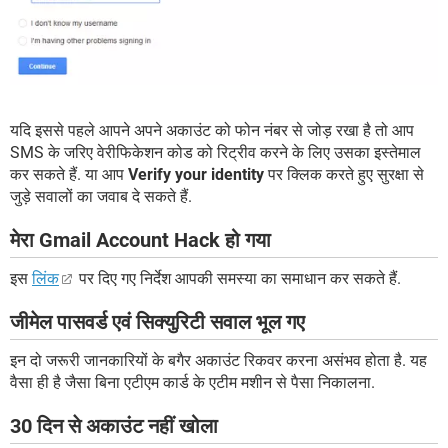
यदि इससे पहले आपने अपने अकाउंट को फोन नंबर से जोड़ रखा है तो आप
SMS के जरिए वेरीफिकेशन कोड को रिट्रीव करने के लिए उसका इस्तेमाल
कर सकते हैं. या आप
Verify your identity
पर क्लिक करते हुए सुरक्षा से
जुड़े सवालों का जवाब दे सकते हैं.
मेरा Gmail Account Hack हो गया
इस
लिंक
पर दिए गए निर्देश आपकी समस्या का समाधान कर सकते हैं.
जीमेल पासवर्ड एवं सिक्युरिटी सवाल भूल गए
इन दो जरूरी जानकारियों के बगैर अकाउंट रिकवर करना असंभव होता है. यह
वैसा ही है जैसा बिना एटीएम कार्ड के एटीम मशीन से पैसा निकालना.
30 दिन से अकाउंट नहीं खोला