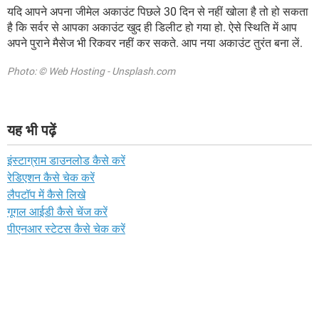
यदि आपने अपना जीमेल अकाउंट पिछले 30 दिन से नहीं खोला है तो हो सकता
है कि सर्वर से आपका अकाउंट खुद ही डिलीट हो गया हो. ऐसे स्थिति में आप
अपने पुराने मैसेज भी रिकवर नहीं कर सकते. आप नया अकाउंट तुरंत बना लें.
Photo: © Web Hosting - Unsplash.com
यह भी पढ़ें
इंस्टाग्राम डाउनलोड कैसे करें
रेडिएशन कैसे चेक करें
लैपटॉप में कैसे लिखे
गूगल आईडी कैसे चेंज करें
पीएनआर स्टेटस कैसे चेक करें