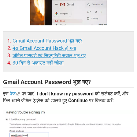
Gmail Account Password भूल गए?
मेरा Gmail Account Hack हो गया
जीमेल पासवर्ड एवं सिक्युरिटी सवाल भूल गए
30 दिन से अकाउंट नहीं खोला
Gmail Account Password भूल गए?
इस
पेज
पर जाएं.
I don't know my password
को सलेक्ट करें, और
फिर अपने जीमेल ऐड्रेस को डालते हुए
Continue
पर क्लिक करें: