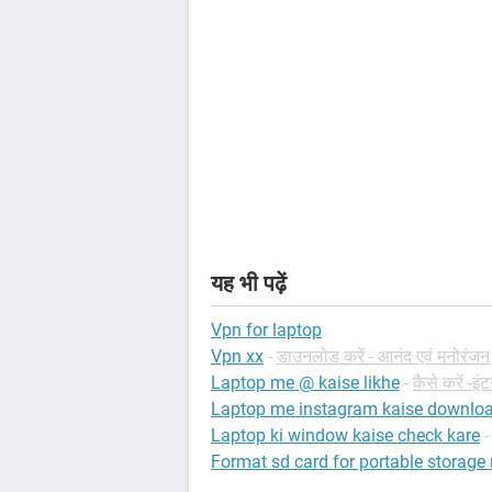
यह भी पढ़ें
Vpn for laptop
Vpn xx
-
डाउनलोड करें - आनंद एवं मनोरंजन
Laptop me @ kaise likhe
-
कैसे करें -इं
Laptop me instagram kaise downloa
Laptop ki window kaise check kare
-
Format sd card for portable storage