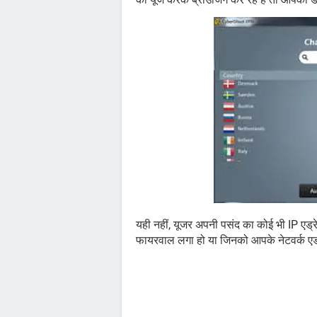
यही नहीं, यूजर अपनी पसंद का कोई भी IP एड्र
फायरवाल लगा हो या जिनको आपके नेटवर्क एडमिन