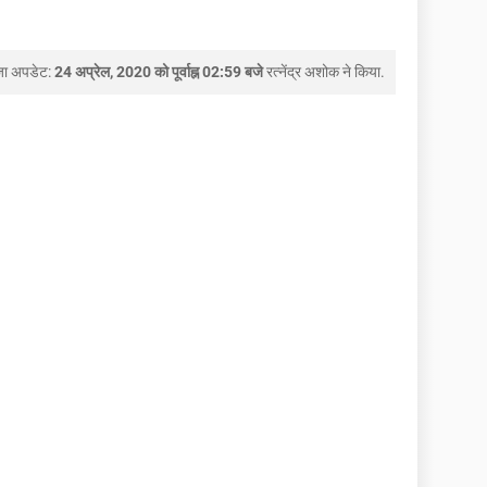
जा अपडेट:
24 अप्रेल, 2020 को पूर्वाह्न 02:59 बजे
रत्नेंद्र अशोक
ने किया.