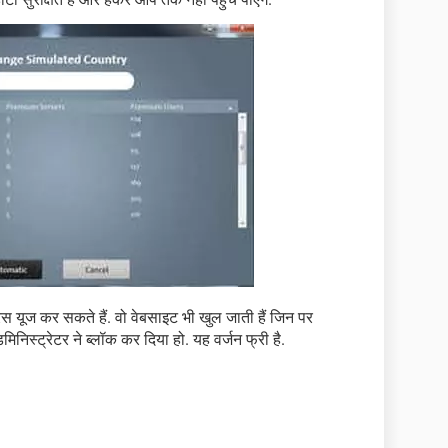
ेस यूज कर सकते हैं. वो वेबसाइट भी खुल जाती हैं जिन पर
िस्ट्रेटर ने ब्लॉक कर दिया हो. यह वर्जन फ्री है.