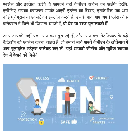
एक्सेस और इस्तेाल करेंगे, वे आपकी नहीं वीपीएन सर्विस का आईपी देखेंगे.
इसीलिए आपका ब्राउजर आपके आईपी ऐड्रेस को छिपाए, इसके लिए जब आप
कोई प्रोग्राम या एक्सटेंशन इंस्टॉल करते हैं, उसके बाद आप अपने प्लेस ऑफ
कनेक्शन में जिसे भी दिखाना चाहते हैं,
वो देश या शहर चुन सकते हैं
.
अगर आपको नहीं पता आप क्या ढूंढ़ रहे हैं, और आप बस नेटफ्लिक्सके बड़े
कैटेलॉग को एक्सेस करना चाहते हैं, तो हमारी मानें
अपने वीपीएन के लोकेशन में
आप यूनाइटेड स्टेट्स सलेक्ट कर लें. यहां आपको सीरीज और मूवीज व्यापक
रेंज में देखने को मिलेंगे
.