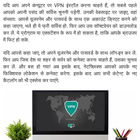
यदि आप अपने कंप्यूटर पर VPN इंस्टॉल करना चाहते हैं, तो सबसे पहले
आपको अपनी पसंद की सर्विस चुननी पड़ेगी. उनकी वेबसाइट पर जाइए, वहां
संभवतः आपसे यूजरनेम और पासवर्ड के साथ एक अकाउंट क्रिएट करने को
कहा जाएगा, भले ही ये फ्री सर्विस हो. फिर आप उस सॉफ्टवेयर को डाउनलोड
कर लें. ये प्रोग्राम या एक्सटेंशन के रूप में हो सकता है, ताकि आपके ब्राउजर
में फिट हो सके.
यदि आपसे कहा जाए, तो अपने यूजरनेम और पासवर्ड के साथ लॉग-इन कर लें.
फिर आप जिस देश या शहर से सर्वर को कनेक्ट करना चाहते हैं, उसका चुनाव
कर लें. और बस हो गया! अब इसके बाद, नेटफ्लिक्स आपको आपके नए
फिक्शियस लोकेशन से कनेक्ट करेगा. इसके बाद आप सभी कंटेन्ट के नए
कैटलॉग को भी एक्सेस कर पाएंगे.