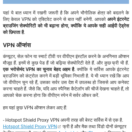
यहां ये बात ध्यान में रखनी जरूरी है कि अपने भौगोलिक क्षेत्र को बदलने के
लिए केवल VPN को एक्टिवेट करने से बात नहीं बनेगी. आपको
अपने इंटरनेट
ब्राउजिंग सेक्योरिटी को भी बढ़ाना होगा, क्योंकि ये आपके सही आईपी ऐड्रेस
को छिपाता है
.
VPN ऑप्शंस
कंप्यूटर, सेल फोन या स्मार्ट टीवी पर वीपीएन इंस्टॉल करने के अनगिनत ऑप्शन
मौजूद हैं. इनमें से कुछ पेड हैं जो बढ़िया सेक्योरिटी देते हैं. और कुछ फ्री भी हैं.
एक भरोसेमंद VPN का चुनाव बेहद अहम है
. क्योंकि ये सर्विस आपके इंटरनेट
ब्राउजिंग को कंट्रोल करने में बड़ी भूमिका निभाती है. ये भी ध्यान रखें कि आप
जो वीपीएन चुन रहे हैं, उसका सर्वर उस देश में उपलब्ध हो जिससे आप कनेक्ट
करना चाहते हैं. जैसे कि, यदि आप स्पैनिश कैटेलॉग की चीजें देखना चाहते हैं, तो
आपको चेक करना होगा कि वीपीएन स्पेन में सर्वर ऑफर करें.
हम यहां कुछ VPN ऑप्शन लेकर आए हैं:
- Hotspot Shield Proxy VPN अपनी तरह की बेस्ट सर्विस में से एक है.
Hotspot Shield Proxy VPN
फ्री है और मैक तथा विंडो दोनों कंप्यूटर