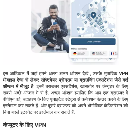
इस आर्टिकल में जहां हमने अलग अलग ऑप्शन देखें , उसके मुताबिक
VPN
मोबाइल ऐप्स से लेकर सॉफ्टवेयर प्रोग्राम या ब्राउजिंग एक्सटेंशंस जैसे कई
ऑप्शन में मौजूद है
. इनमें ब्राउजर एक्सटेंशंस, खासतौर पर कंप्यूटर के लिए
सबसे अच्छे ऑप्शन में से है. अच्छा ऑप्शन इसलिए कि आप एक ब्राउजर में
वीपीएन को, उदाहरण के लिए यूनाइटेड स्टेट्स से कनेक्शन बेहतर करने के लिए
इस्तेमाल कर सकते हैं. और दूसरे ब्राउजर को अपने भौगोलिक कंफिगरेशन को
बिना बदले इंटरनेट पर इस्तेमाल कर सकते हैं.
कंंप्यूटर के लिए VPN