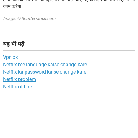
काम करेगा.
Image: © Shutterstock.com
यह भी पढ़ें
Vpn xx
Netflix me language kaise change kare
Netflix ka password kaise change kare
Netflix problem
Netflix offline