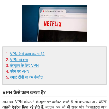
VPN कैसे काम करता है?
VPN ऑप्शंस
कंंप्यूटर के लिए VPN
फोन पर VPN
स्मार्ट टीवी या गेम कंसोल
VPN कैसे काम करता है?
आप जब VPN कोअपने कंप्यूटर पर कनेक्ट करते हैं, तो दरअसल आप
अपना
आईपी ऐड्रेस छिपा रहे होते हैं
. मतलब अब जो भी सर्वर और वेबसाइट्स आप