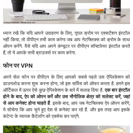
ध्यान रखें कि यदि आपने उदाहरण के लिए, गूगल क्रोम पर एक्सटेंशन इंस्टॉल
नहीं किया, तो वीपीएन तभी काम करेगा जब आप नेटफ्लिक्स को क्रोम के साथ
ओपन करेंगे. वैसे यदि आप अपने कंप्यूटर पर वीपीएन सॉफ्टवेयर इंस्टॉल करते
हैं, तो ये आपके सभी ब्राउजर्स पर काम करेगा.
फोन पर VPN
अपने सेल फोन पर वीपीएन के लिए आपको सबसे पहले उस ऐप्लिकेशन को
डाउनलोड करना शुरू करना होगा, जो इस सर्विस को ऑफर करता है. हमने इस
ऑर्टिकल में ऊपर ऐसे कुछ ऐप्लिकेशन के बारे में सलाह दिया है.
एक बार इंस्टॉल
होने के बाद, ऐप को ओपन करें और उस भौगोलिक क्षेत्र को सलेक्ट करें, जहां
से आप कनेक्ट होना चाहते हैं
. इसके बाद, आप जब नेटफ्लिक्स ऐप ओपन करेंगे,
ये सोचेगा कि आप चुने हुए देश से कनेक्ट कर रहे हैं. और इस तरह आप इसके
कंटेन्ट के व्यापक कैटेलॉग को एक्सेस कर पाएंगे.