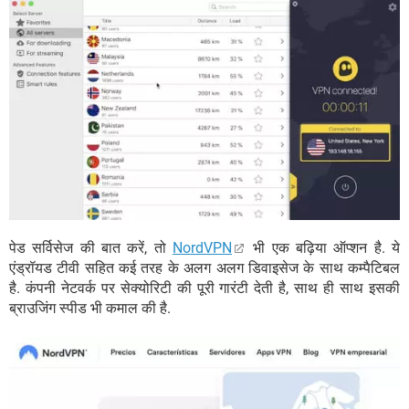
पेड सर्विसेज की बात करें, तो
NordVPN
भी एक बढ़िया ऑप्शन है. ये
एंड्रॉयड टीवी सहित कई तरह के अलग अलग डिवाइसेज के साथ कम्पैटिबल
है. कंपनी नेटवर्क पर सेक्योरिटी की पूरी गारंटी देती है, साथ ही साथ इसकी
ब्राउजिंग स्पीड भी कमाल की है.