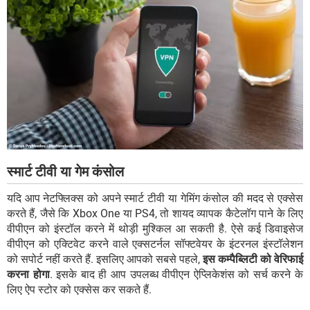
स्मार्ट टीवी या गेम कंसोल
यदि आप नेटफ्लिक्स को अपने स्मार्ट टीवी या गेमिंग कंसोल की मदद से एक्सेस
करते हैं, जैसे कि Xbox One या PS4, तो शायद व्यापक कैटेलॉग पाने के लिए
वीपीएन को इंस्टॉल करने में थोड़ी मुश्किल आ सकती है. ऐसे कई डिवाइसेज
वीपीएन को एक्टिवेट करने वाले एक्सटर्नल सॉफ्टवेयर के इंटरनल इंस्टॉलेशन
को सपोर्ट नहीं करते हैं. इसलिए आपको सबसे पहले,
इस कम्पैब्लिटी को वेरिफाई
करना होगा
. इसके बाद ही आप उपलब्ध वीपीएन ऐप्लिकेशंस को सर्च करने के
लिए ऐप स्टोर को एक्सेस कर सकते हैं.