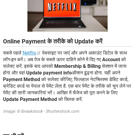
Online Payment के तरीके को Update करें
सबसे पहले
Netflix
वेबसाइट पर जाएं और अपने अकाउंट डिटेल के साथ
लॉग-इन करें। अब पेज के सबसे ऊपर दाहिने कोने में दिए गए
Account
को
सलेक्ट करें. इसके बाद आपको
Membership & Billing
सेक्शन में जाना
होगा और वहां
Update payment info
ऑप्शन ढूंढ़ना होगा. यहीं अपने
Payment Method
को सलेक्ट कीजिए; फिलहाल नेटफ्लिक्स डेबिट कार्ड,
क्रेडिट कार्ड या पेपाल से पेमेंट लेता है. एक बार पेमेंट के तरीके को चुन लेने पर
पेमेंट की सारी जानकारियां भरें। आखिर में चेंजेज को पूरा करने के लिए
Update Payment Method
को क्लिक करें.
Image: © ibreakstock - Shutterstock.com