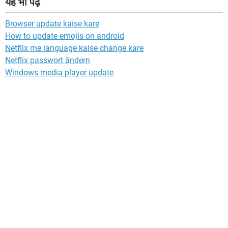
यह भी पढ़ें
Browser update kaise kare
How to update emojis on android
Netflix me language kaise change kare
Netflix passwort ändern
Windows media player update