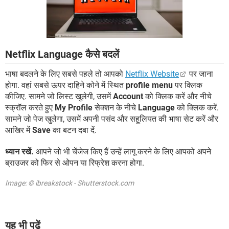
Netflix Language कैसे बदलें
भाषा बदलने के लिए सबसे पहले तो आपको
Netflix Website
पर जाना
होगा. वहां सबसे ऊपर दाहिने कोने में स्थित
profile menu
पर क्लिक
कीजिए. सामने जो लिस्ट खुलेगी, उसमें
Account
को क्लिक करें और नीचे
स्क्रॉल करते हुए
My Profile
सेक्शन के नीचे
Language
को क्लिक करें.
सामने जो पेज खुलेगा, उसमें अपनी पसंद और सहूलियत की भाषा सेट करें और
आखिर में
Save
का बटन दबा दें.
ध्यान रखें.
आपने जो भी चेंजेज किए हैं उन्हें लागू करने के लिए आपको अपने
ब्राउजर को फिर से ओपन या रिफ्रेश करना होगा.
Image: © ibreakstock - Shutterstock.com
यह भी पढ़ें