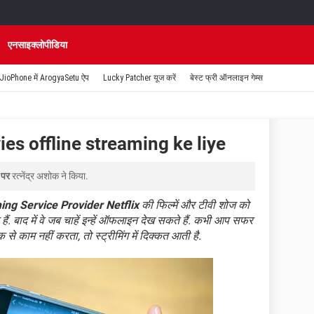
एनसाइक्लोपीडिया
JioPhone में ArogyaSetu ऐप
Lucky Patcher यूज करें
बेस्ट फ्री ऑनलाइन गेम्स
es offline streaming ke liye
 पर
रत्नेंद्र अशोक
ने किया.
ing Service Provider
Netflix
की फिल्में और टीवी शोज को
. बाद में वे जब चाहें इन्हें ऑफलाइन देख सकते हैं. कभी आप सफर
ीक से काम नहीं करता, तो स्ट्रीमिंग में दिक्कत आती है.