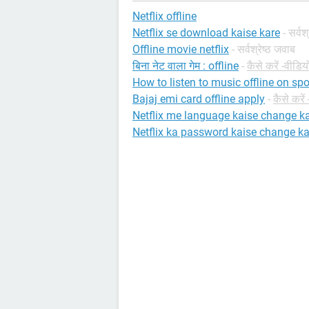
Netflix offline
Netflix se download kaise kare
- सर्वश
Offline movie netflix
- सर्वश्रेष्ठ जवाब
बिना नेट वाला गेम : offline
-
कैसे करें -वीडिय
How to listen to music offline on sp
Bajaj emi card offline apply
-
कैसे करें
Netflix me language kaise change k
Netflix ka password kaise change ka