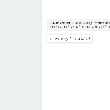
CCM
(
in.ccm.net
) पर उपलब्ध यह डॉक्युमेंट "Netflix Vi
कराया गया है. जैसा कि इस नोट में साफ जाहिर है, आप इस पन्ने को
My Jio ऐप से रीचार्ज कैसे करें