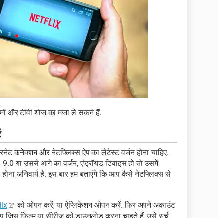
मों और टीवी शोज का मजा ले सकते हैं.
ं
नेट कनेक्शन और नेटफ्लिक्स ऐप का लेटेस्ट वर्जन होना चाहिए.
 9.0 या उससे आगे का वर्जन, एंड्रॉयड डिवाइस हो तो उसमें
ा अनिवार्य है. इस बार हम बताएंगे कि आप कैसे नेटफ्लिक्स से
lix
को ओपन करें, या ऐप्लिकेशन ओपन करें. फिर अपने अकाउंट
प जिस फिल्म या सीरीज़ को डाउनलोड करना चाहते हैं, उसे सर्च