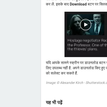
कर लें. इसके बाद
Download
बटन पर क्लिक 
यदि आपके सामने स्क्रीन पर डाउनलोड बटन न
लिए उपलब्ध नहीं है. अपने डाउनलोड किए हुए 
को सलेक्ट कर सकते हैं.
Image: © Alexander Kirch - Shutterstock
यह भी पढ़ें