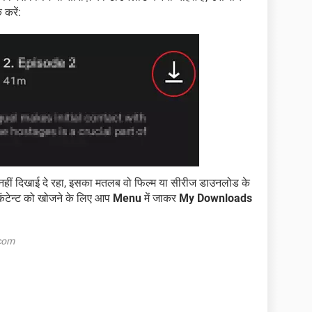
करें:
हीं दिखाई दे रहा, इसका मतलब वो फिल्म या सीरीज डाउनलोड के
कंटेन्ट को खोजने के लिए आप
Menu
में जाकर
My Downloads
.com