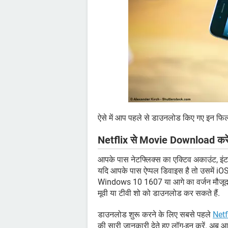
ऐसे में आप पहले से डाउनलोड किए गए इन फिल्
Netflix से Movie Download करे
आपके पास नेटफ्लिक्स का एक्टिव अकाउंट, इंटर
यदि आपके पास ऐप्पल डिवाइस है तो उसमें iOS
Windows 10 1607 या आगे का वर्जन मौजूद होन
मूवी या टीवी शो को डाउनलोड कर सकते हैं.
डाउनलोड शुरू करने के लिए सबसे पहले
Netf
की सारी जानकारी देते हुए लॉग-इन करें. अब आ