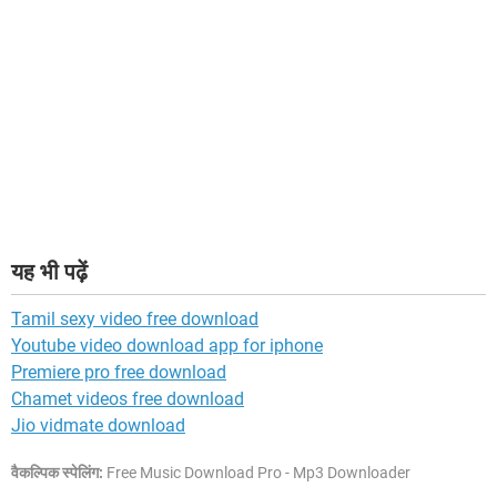
यह भी पढ़ें
Tamil sexy video free download
Youtube video download app for iphone
Premiere pro free download
Chamet videos free download
Jio vidmate download
वैकल्पिक स्पेलिंग:
Free Music Download Pro - Mp3 Downloader