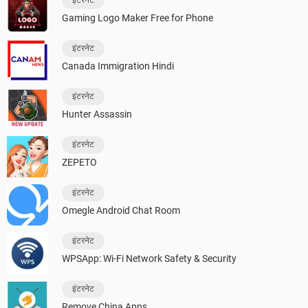
इंटरनेट
Gaming Logo Maker Free for Phone
इंटरनेट
Canada Immigration Hindi
इंटरनेट
Hunter Assassin
इंटरनेट
ZEPETO
इंटरनेट
Omegle Android Chat Room
इंटरनेट
WPSApp: Wi-Fi Network Safety & Security
इंटरनेट
Remove China Apps