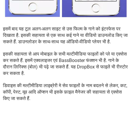
इसमें बाद यह टूल अलग-अलग साइट से उस फिल्म के गाने को इंटरफेस पर
दिखाता है. इसकी सहायता से एक साथ कई गाने या वीडियो डाउनलोड किए जा
सकते हैं. डाउनलोडर के साथ-साथ यह ऑडियो-वीडियो प्लेयर भी है.
इसकी सहायता से आप मोबाइल के सभी मल्टीमीडिया फाइलों को प्ले या एक्सेस
कर सकते हैं. इसमें एक्वलाइजर एवं BassBooster फंक्शन भी है. गाने के
दौरान लिरिक्स (बोल) भी पढ़े जा सकते हैं. यह DropBox से फाइलें भी रीस्टोर
कर सकता है.
डिवाइस की मल्टीमीडिया लाइब्रेरी मे सेव फाइलों के नाम बदलने से लेकर, कट,
कॉपी, पेस्ट, मूव आदि ऑप्शन भी इसके फ़ाइल मैनेजर की सहायता से एक्सेस
किए जा सकते हैं.