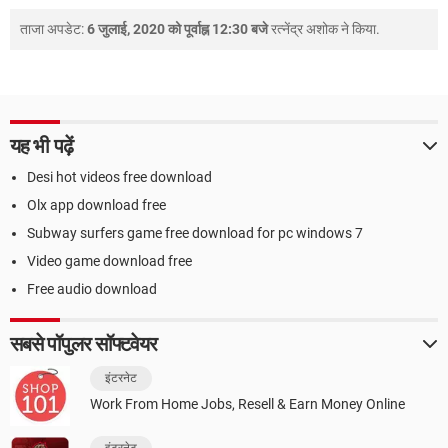
ताजा अपडेट:
6 जुलाई, 2020 को पूर्वाह्न 12:30 बजे
रत्नेंद्र अशोक
ने किया.
यह भी पढ़ें
Desi hot videos free download
Olx app download free
Subway surfers game free download for pc windows 7
Video game download free
Free audio download
सबसे पॉपुलर सॉफ्टवेयर
इंटरनेट
Work From Home Jobs, Resell & Earn Money Online