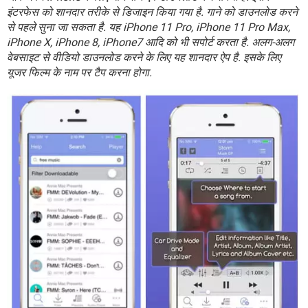
इंटरफेस को शानदार तरीके से डिजाइन किया गया है. गाने को डाउनलोड करने
से पहले सुना जा सकता है. यह iPhone 11 Pro, iPhone 11 Pro Max,
iPhone X, iPhone 8, iPhone7 आदि को भी सपोर्ट करता है. अलग-अलग
वेबसाइट से वीडियो डाउनलोड करने के लिए यह शानदार ऐप है. इसके लिए
यूजर फिल्म के नाम पर टैप करना होगा.