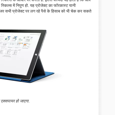
स्किल्स में निपुण हो. यह प्रोजेक्ट का फॉरकास्ट यानी
नेजर सभी प्रोजेक्ट पर लग रहे पैसे के हिसाब को भी चेक कर सकते
 एक्सपायर हो जाएगा.