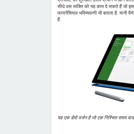
सीधे उस व्यक्ति को यह काम दे सकते हैं जो इस 
फायनेंशियल भविष्यवाणी भी बताता है. यानी मै
हैं.
यह एक डेमो वर्जन है जो एक निश्चित समय बाद