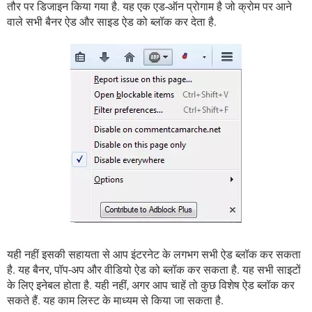
तौर पर डिजाइन किया गया है. यह एक एड-ऑन प्रोगाम है जो क्रोम पर आने
वाले सभी बैनर ऐड और साइड ऐड को ब्लॉक कर देता है.
यही नहीं इसकी सहायता से आप इंटरनेट के लगभग सभी ऐड ब्लॉक कर सकता
है. यह बैनर, पॉप-अप और वीडियो ऐड को ब्लॉक कर सकता है. यह सभी साइटों
के लिए इनेबल होता है. यही नहीं, अगर आप चाहें तो कुछ विशेष ऐड ब्लॉक कर
सकते हैं. यह काम लिस्ट के माध्यम से किया जा सकता है.