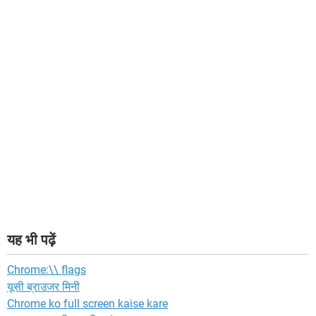
यह भी पढ़ें
Chrome:\\ flags
यूसी ब्राउजर मिनी
Chrome ko full screen kaise kare