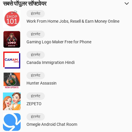
सबसे पॉपुलर सॉफ्टवेयर
इंटरनेट
Work From Home Jobs, Resell & Earn Money Online
इंटरनेट
Gaming Logo Maker Free for Phone
इंटरनेट
Canada Immigration Hindi
इंटरनेट
Hunter Assassin
इंटरनेट
ZEPETO
इंटरनेट
Omegle Android Chat Room