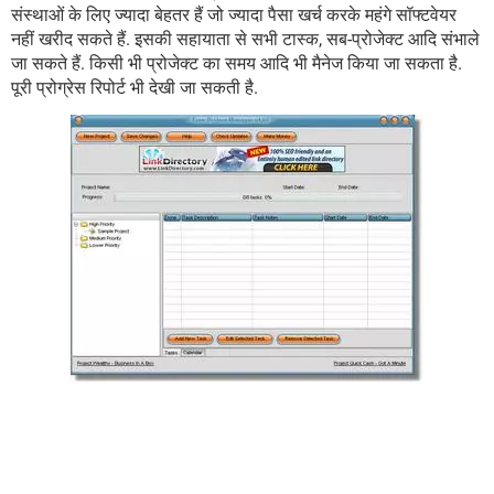
संस्थाओं के लिए ज्यादा बेहतर हैं जो ज्यादा पैसा खर्च करके महंगे सॉफ्टवेयर
नहीं खरीद सकते हैं. इसकी सहायाता से सभी टास्क, सब-प्रोजेक्ट आदि संभाले
जा सकते हैं. किसी भी प्रोजेक्ट का समय आदि भी मैनेज किया जा सकता है.
पूरी प्रोग्रेस रिपोर्ट भी देखी जा सकती है.