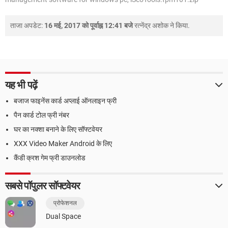
ताजा अपडेट:
16 मई, 2017 को पूर्वाह्न 12:41 बजे
रत्नेंद्र अशोक
ने किया.
यह भी पढ़ें
बजाज फाइनेंस कार्ड अप्लाई ऑनलाइन फ्री
पैन कार्ड टोल फ्री नंबर
घर का नक्शा बनाने के लिए सॉफ्टवेयर
XXX Video Maker Android के लिए
कैंडी क्रश गेम फ्री डाउनलोड
सबसे पॉपुलर सॉफ्टवेयर
प्रोफेशनल
Dual Space