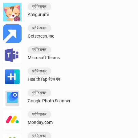
प्रोफेशनल
Amigurumi
प्रोफेशनल
Getscreen.me
प्रोफेशनल
Microsoft Teams
प्रोफेशनल
HealthTap हेल्थ ऐप
प्रोफेशनल
Google Photo Scanner
प्रोफेशनल
Monday.com
प्रोफेशनल