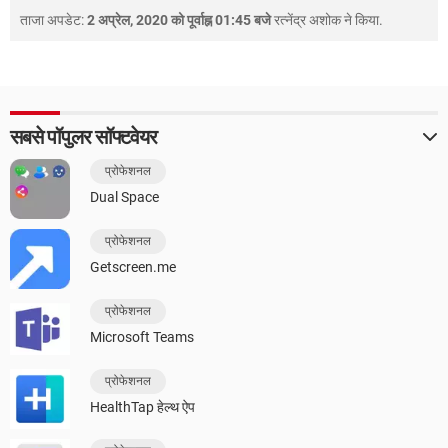
ताजा अपडेट:
2 अप्रेल, 2020 को पूर्वाह्न 01:45 बजे
रत्नेंद्र अशोक
ने किया.
सबसे पॉपुलर सॉफ्टवेयर
प्रोफेशनल
Dual Space
प्रोफेशनल
Getscreen.me
प्रोफेशनल
Microsoft Teams
प्रोफेशनल
HealthTap हेल्थ ऐप