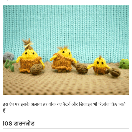
इस ऐप पर इसके अलावा हर वीक नए पैटर्न और डिजाइन भी रिलीज किए जाते
हैं.
iOS डाउनलोड