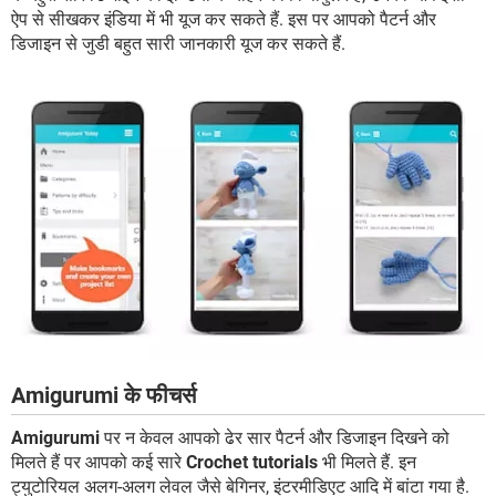
ऐप से सीखकर इंडिया में भी यूज कर सकते हैं. इस पर आपको पैटर्न और
डिजाइन से जुडी बहुत सारी जानकारी यूज कर सकते हैं.
Amigurumi के फीचर्स
Amigurumi
पर न केवल आपको ढेर सार पैटर्न और डिजाइन दिखने को
मिलते हैं पर आपको कई सारे
Crochet tutorials
भी मिलते हैं. इन
ट्युटोरियल अलग-अलग लेवल जैसे बेगिनर, इंटरमीडिएट आदि में बांटा गया है.