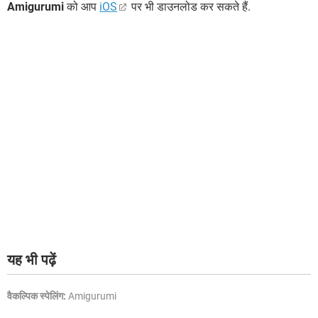
Amigurumi
को आप
iOS
पर भी डाउनलोड कर सकते हैं.
यह भी पढ़ें
वैकल्पिक स्पेलिंग:
Amigurumi