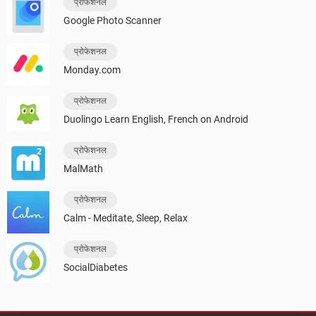
प्रोफेशनल
Google Photo Scanner
प्रोफेशनल
Monday.com
प्रोफेशनल
Duolingo Learn English, French on Android
प्रोफेशनल
MalMath
प्रोफेशनल
Calm - Meditate, Sleep, Relax
प्रोफेशनल
SocialDiabetes