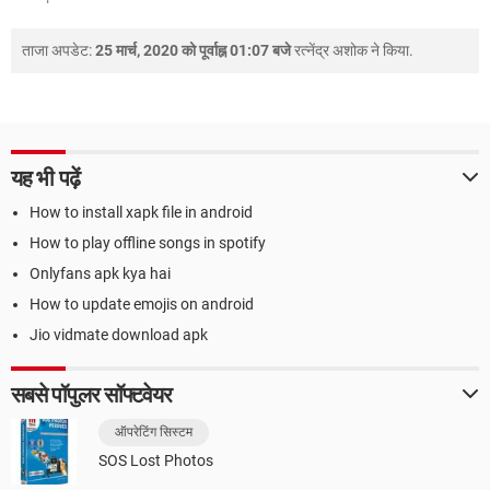
ताजा अपडेट:
25 मार्च, 2020 को पूर्वाह्न 01:07 बजे
रत्नेंद्र अशोक
ने किया.
यह भी पढ़ें
How to install xapk file in android
How to play offline songs in spotify
Onlyfans apk kya hai
How to update emojis on android
Jio vidmate download apk
सबसे पॉपुलर सॉफ्टवेयर
ऑपरेटिंग सिस्टम
SOS Lost Photos