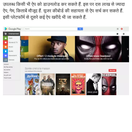
उपलब्ध किसी भी ऐप को डाउनलोड कर सकते हैं. इस पर दस लाख से ज्यादा
ऐप, गेम, किताबें मौजूद हैं. यूजर कीबोर्ड की सहायता से ऐप सर्च कर सकते हैं.
इसी प्लेटफॉर्म से दूसरे कई ऐप खरीदे भी जा सकते हैं.