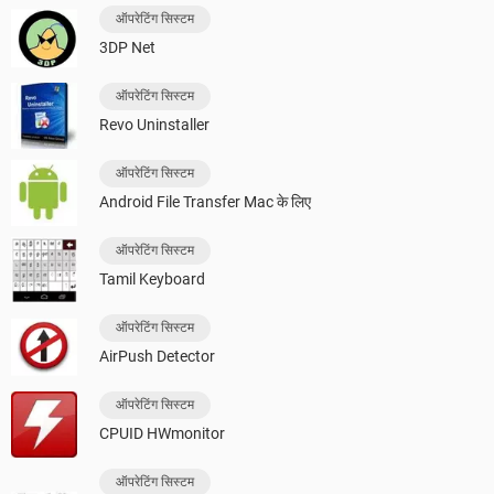
ऑपरेटिंग सिस्टम
3DP Net
ऑपरेटिंग सिस्टम
Revo Uninstaller
ऑपरेटिंग सिस्टम
Android File Transfer Mac के लिए
ऑपरेटिंग सिस्टम
Tamil Keyboard
ऑपरेटिंग सिस्टम
AirPush Detector
ऑपरेटिंग सिस्टम
CPUID HWmonitor
ऑपरेटिंग सिस्टम