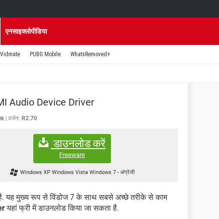
एनसाइक्लोपीडिया
Vidmate
PUBG Mobile
WhatsRemoved+
I Audio Device Driver
ek
वर्जन:
R2.70
डाउनलोड करें
Freeware
Windows XP Windows Vista Windows 7
-
अंग्रेजी
ै. यह मुख्य रूप से विंडोज 7 के साथ सबसे अच्छे तरीके से काम
er
यहां फ्री में डाउनलोड किया जा सकता है.