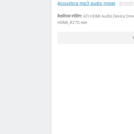
Acoustica mp3 audio mixer
-
डाउनलोड
वैकल्पिक स्पेलिंग:
ATI HDMI Audio Device Driver
HDMI_R270.exe