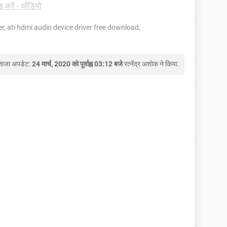
 करें - ऑडियो
, ati hdmi audio device driver free download,
ताजा अपडेट:
24 मार्च, 2020 को पूर्वाह्न 03:12 बजे
रत्नेंद्र अशोक
ने किया.