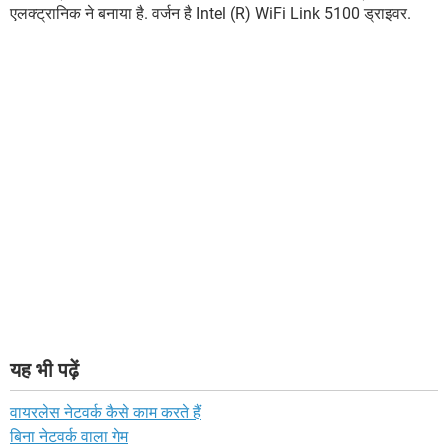
एलक्ट्रानिक ने बनाया है. वर्जन है Intel (R) WiFi Link 5100 ड्राइवर.
यह भी पढ़ें
वायरलेस नेटवर्क कैसे काम करते हैं
बिना नेटवर्क वाला गेम