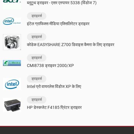
ब्लूटूथ ड्राइवर - एसर एस्पायर 5338 (विंडोज 7)
ड्राइवर्स
इंटेल ग्राफिक्स मीडिया एक्सिलिरेटर ड्राइवर
ड्राइवर्स
कोडेक EASYSHARE Z700 डिवाइस कैमरा के लिए ड्राइवर
ड्राइवर्स
CMI8738 ड्राइवर 2000/XP
ड्राइवर्स
Intel प्रो वायरलेस विंडोज XP के लिए
ड्राइवर्स
HP डेस्कजेट F4185 प्रिंटर ड्राइवर