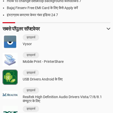
How to change desktop background windows 7
Bajaj Finserv Free EMI Card के लिए कैसे Apply करें
इंस्टाग्राम कस्टमर केयर नंबर इंडिया 24 7
सबसे पॉपुलर सॉफ्टवेयर
ड्राइवर्स
Vysor
ड्राइवर्स
Mobile Print - PrinterShare
ड्राइवर्स
USB Drivers Android के लिए
ड्राइवर्स
Realtek High Definition Audio Drivers Vista/7/8/8.1
कंप्यूटर के लिए
ड्राइवर्स