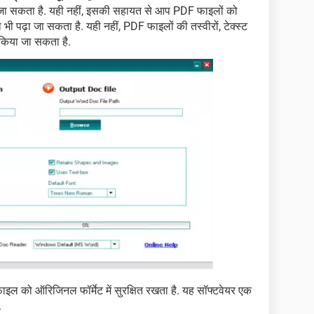
ा जा सकता है. यही नहीं, इसकी सहायत से आप PDF फाइलों को
ो भी पढ़ा जा सकता है. यही नहीं, PDF फाइलों की तस्वीरों, टेक्स्ट
 किया जा सकता है.
इल को ऑरिजिनल फॉर्मेट में सुरक्षित रखता है. यह सॉफ्टवेयर एक
.