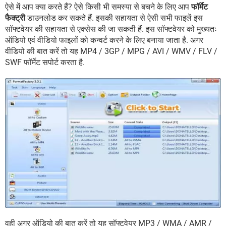
ऐसे में आप क्या करते हैं? ऐसे किसी भी समस्या से बचने के लिए आप
फॉर्मेट
फैक्ट्री
डाउनलोड कर सकते हैं. इसकी सहायता से ऐसी सभी फाइलें इस
सॉफ्टवेयर की सहायता से एक्सेस की जा सकती हैं. इस सॉफ्टवेयर को मुख्यतः
ऑडियो एवं वीडियो फाइलों को कन्वर्ट करने के लिए बनाया जाता है. अगर
वीडियो की बात करें तो यह MP4 / 3GP / MPG / AVI / WMV / FLV /
SWF फॉर्मेट सपोर्ट करता है.
वही अगर ऑडियो की बात करें तो यह सॉफ्टवेयर MP3 / WMA / AMR /