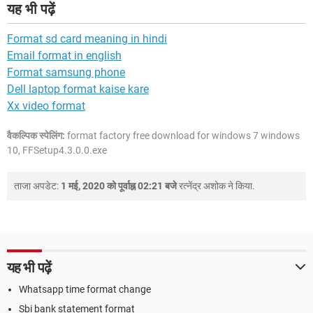
यह भी पढ़ें
Format sd card meaning in hindi
Email format in english
Format samsung phone
Dell laptop format kaise kare
Xx video format
वैकल्पिक स्पेलिंग:
format factory free download for windows 7 windows
10, FFSetup4.3.0.0.exe
ताजा अपडेट:
1 मई, 2020 को पूर्वाह्न 02:21 बजे
रत्नेंद्र अशोक
ने किया.
यह भी पढ़ें
Whatsapp time format change
Sbi bank statement format