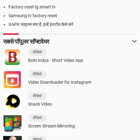
Factory reset lg smart tv
Samsung tv factory reset
XAPK फाइल्स क्या हैं, इन्हें इंस्टॉल कैसे करें
सबसे पॉपुलर सॉफ्टवेयर
वीडियो
Bolo Indya - Short Video App
वीडियो
Video Downloader for Instagram
वीडियो
Snack Video
वीडियो
Screen Stream Mirroring
वीडियो