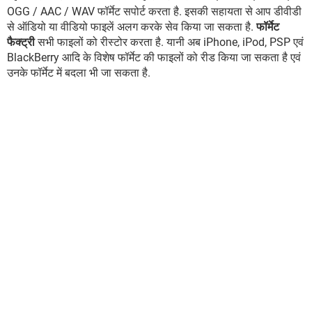
OGG / AAC / WAV फॉर्मेट सपोर्ट करता है. इसकी सहायता से आप डीवीडी
से ऑडियो या वीडियो फाइलें अलग करके सेव किया जा सकता है.
फॉर्मेट
फैक्ट्री
सभी फाइलों को रीस्टोर करता है. यानी अब iPhone, iPod, PSP एवं
BlackBerry आदि के विशेष फॉर्मेट की फाइलों को रीड किया जा सकता है एवं
उनके फॉर्मेट में बदला भी जा सकता है.