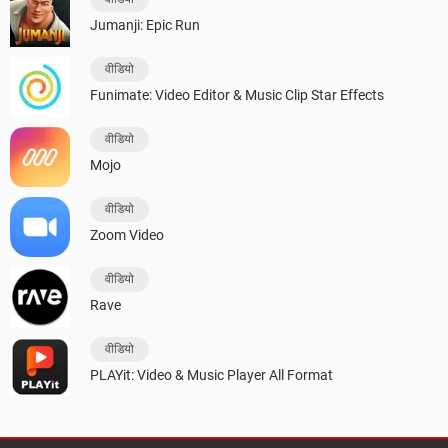
Jumanji: Epic Run
वीडियो
Funimate: Video Editor & Music Clip Star Effects
वीडियो
Mojo
वीडियो
Zoom Video
वीडियो
Rave
वीडियो
PLAYit: Video & Music Player All Format