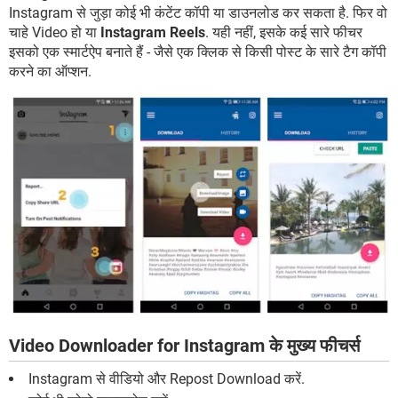
Instagram से जुड़ा कोई भी कंटेंट कॉपी या डाउनलोड कर सकता है. फिर वो
चाहे Video हो या
Instagram Reels
. यही नहीं, इसके कई सारे फीचर
इसको एक स्मार्टऐप बनाते हैं - जैसे एक क्लिक से किसी पोस्ट के सारे टैग कॉपी
करने का ऑप्शन.
Video Downloader for Instagram के मुख्य फीचर्स
Instagram से वीडियो और Repost Download करें.