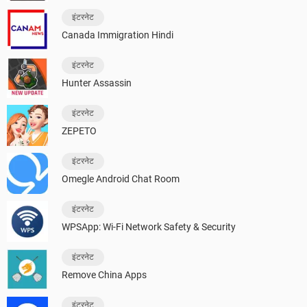
इंटरनेट
Canada Immigration Hindi
इंटरनेट
Hunter Assassin
इंटरनेट
ZEPETO
इंटरनेट
Omegle Android Chat Room
इंटरनेट
WPSApp: Wi-Fi Network Safety & Security
इंटरनेट
Remove China Apps
इंटरनेट