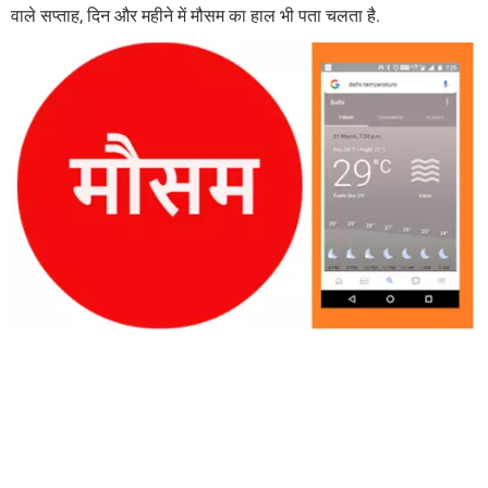
वाले सप्ताह, दिन और महीने में मौसम का हाल भी पता चलता है.