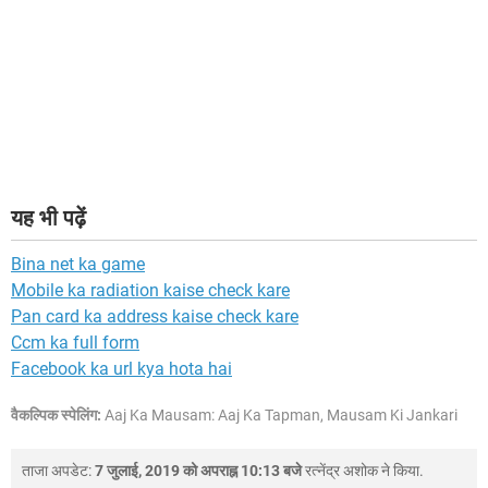
यह भी पढ़ें
Bina net ka game
Mobile ka radiation kaise check kare
Pan card ka address kaise check kare
Ccm ka full form
Facebook ka url kya hota hai
वैकल्पिक स्पेलिंग:
Aaj Ka Mausam: Aaj Ka Tapman, Mausam Ki Jankari
ताजा अपडेट:
7 जुलाई, 2019 को अपराह्न 10:13 बजे
रत्नेंद्र अशोक
ने किया.