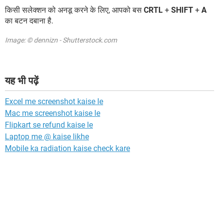
किसी सलेक्शन को अनडू करने के लिए, आपको बस
CRTL
+
SHIFT
+
A
का बटन दबाना है.
Image: © dennizn - Shutterstock.com
यह भी पढ़ें
Excel me screenshot kaise le
Mac me screenshot kaise le
Flipkart se refund kaise le
Laptop me @ kaise likhe
Mobile ka radiation kaise check kare