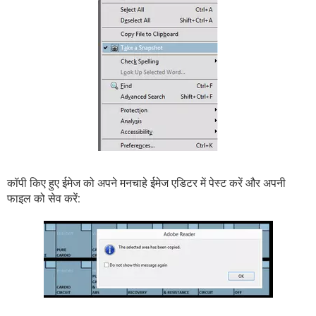
कॉपी किए हुए ईमेज को अपने मनचाहे ईमेज एडिटर में पेस्ट करें और अपनी
फाइल को सेव करें: