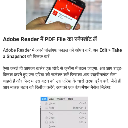
Adobe Reader में PDF File का स्नैपशॉट लें
Adobe Reader मेंं अपने पीडीएफ फाइल को ओपन करें. अब
Edit
>
Take
a Snapshot
को क्लिक करें.
ऐसा करते ही आपका कर्सर एक छोटे से क्रॉस में बदल जाएगा. अब आप राइट-
क्लिक करते हुए उस एरिया को सलेक्ट करें जिसका आप स्क्रीनशॉट लेना
चाहते हैं और फिर माउस बटन को उस एरिया के चारों तरफ ड्रैग करें. जैसे ही
आप माउस बटन को रिलीज करेंगे, आपको एक कंफर्मेशन मैसेज मिलेगा: