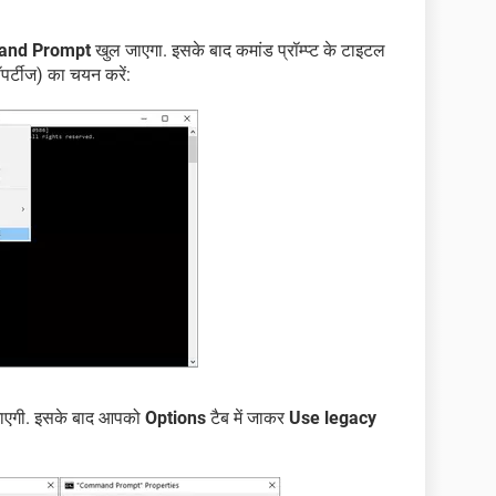
nd Prompt
खुल जाएगा. इसके बाद कमांड प्रॉम्प्ट के टाइटल
ॉपर्टीज) का चयन करें:
ुल जाएगी. इसके बाद आपको
Options
टैब में जाकर
Use legacy