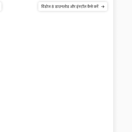
विंडोज 8 डाउनलोड और इंस्टॉल कैसे करें