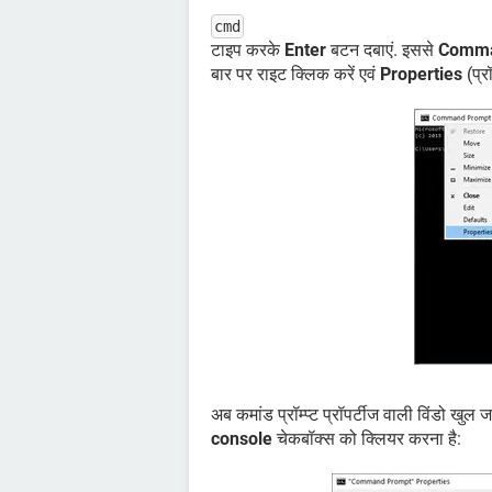
cmd
टाइप करके
Enter
बटन दबाएं. इससे
Comma
बार पर राइट क्लिक करें एवं
Properties
(प्र
अब कमांड प्रॉम्प्ट प्रॉपर्टीज वाली विंडो ख
console
चेकबॉक्स को क्लियर करना है: