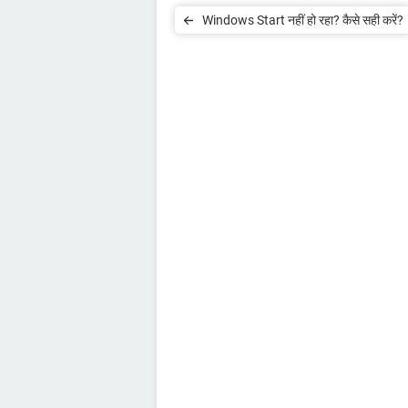
Windows Start नहीं हो रहा? कैसे सही करें?