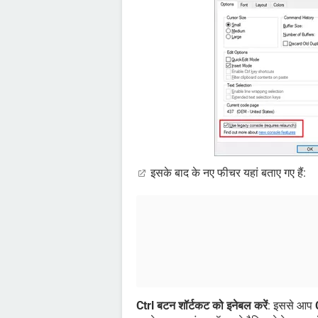
इसके बाद के नए फीचर यहां बताए गए हैं:
Ctrl बटन शॉर्टकट को इनेबल करें
: इससे आप