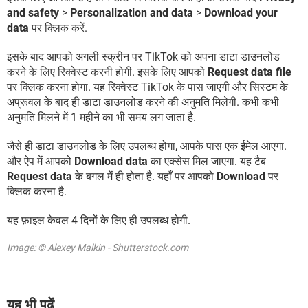
and safety
>
Personalization and data
>
Download your
data
पर क्लिक करें.
इसके बाद आपको अगली स्क्रीन पर TikTok को अपना डाटा डाउनलोड
करने के लिए रिक्वेस्ट करनी होगी. इसके लिए आपको
Request data file
पर क्लिक करना होगा. यह रिक्वेस्ट TikTok के पास जाएगी और सिस्टम के
अप्रूवल के बाद ही डाटा डाउनलोड करने की अनुमति मिलेगी. कभी कभी
अनुमति मिलने में 1 महीने का भी समय लग जाता है.
जैसे ही डाटा डाउनलोड के लिए उपलब्ध होगा, आपके पास एक ईमेल आएगा.
और ऐप में आपको
Download data
का एक्सेस मिल जाएगा. यह टैब
Request data
के बगल में ही होता है. यहाँ पर आपको
Download
पर
क्लिक करना है.
यह फ़ाइल केवल 4 दिनों के लिए ही उपलब्ध होगी.
Image: © Alexey Malkin - Shutterstock.com
यह भी पढ़ें