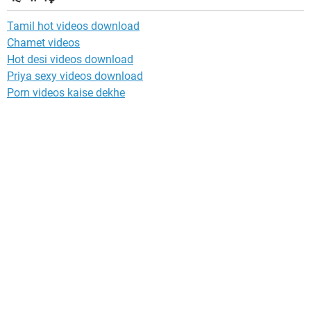
Tamil hot videos download
Chamet videos
Hot desi videos download
Priya sexy videos download
Porn videos kaise dekhe