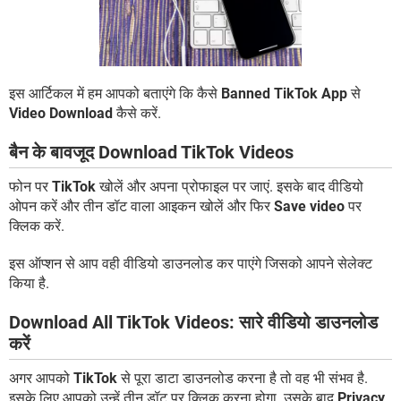
इस आर्टिकल में हम आपको बताएंगे कि कैसे
Banned TikTok App
से
Video Download
कैसे करें.
बैन के बावजूद Download TikTok Videos
फोन पर
TikTok
खोलें और अपना प्रोफाइल पर जाएं. इसके बाद वीडियो
ओपन करें और तीन डॉट वाला आइकन खोलें और फिर
Save video
पर
क्लिक करें.
इस ऑप्शन से आप वही वीडियो डाउनलोड कर पाएंगे जिसको आपने सेलेक्ट
किया है.
Download All TikTok Videos: सारे वीडियो डाउनलोड
करें
अगर आपको
TikTok
से पूरा डाटा डाउनलोड करना है तो वह भी संभव है.
इसके लिए आपको उन्हें तीन डॉट पर क्लिक करना होगा. उसके बाद
Privacy