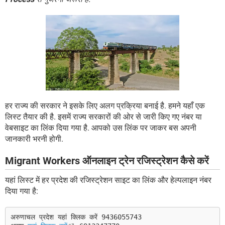
हर राज्य की सरकार ने इसके लिए अलग प्रक्रिया बनाई है. हमने यहाँ एक
लिस्ट तैयार की है. इसमें राज्य सरकारों की ओर से जारी किए गए नंबर या
वेबसाइट का लिंक दिया गया है. आपको उस लिंक पर जाकर बस अपनी
जानकारी भरनी होगी.
Migrant Workers ऑनलाइन ट्रेन रजिस्ट्रेशन कैसे करें
यहां लिस्ट में हर प्रदेश की रजिस्ट्रेशन साइट का लिंक और हेल्पलाइन नंबर
दिया गया है:
अरुणाचल प्रदेश यहां क्लिक करें 9436055743