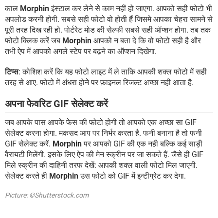
काल
Morphin
इंस्टाल कर लेने से काम नहीं हो जाएगा. आपको सही फोटो भी
अपलोड करनी होगी. सबसे सही फोटो वो होती हैं जिसमे आपका चेहरा सामने से
पूरी तरह दिख रही हो. पोर्टरेट मोड की सेल्फी सबसे सही ऑप्शन होगा. तब तक
फोटो क्लिक करें जब
Morphin
आपको न बता दे कि वो फोटो सही है और
तभी ऐप में आपको अगले स्टेप पर बढ़ने का ऑप्शन दिखेगा.
टिप्स
: कोशिश करें कि यह फोटो लाइट में ले ताकि आपकी शक्ल फोटो में सही
तरह से आए. फोटो में अंधरा होने पर फ़ाइनल रिजल्ट अच्छा नही आता है.
अपना फेवरिट GIF सेलेक्ट करें
जब आपके पास आपके फेस की फोटो होगी तो आपको एक अच्छा सा GIF
सेलेक्ट करना होगा. मकसद आप पर निर्भर करता है. फनी बनाना है तो फनी
GIF सेलेक्ट करें.
Morphin
पर आपको GIF की एक नही बल्कि कई साड़ी
वैरायटी मिलेंगी. इसके लिए ऐप की मेन स्क्रीन पर जा सकते हैं. जैसे ही GIF
मिले स्क्रीन की दाहिनी तरफ देखें: आपकी शक्ल वाली फोटो मिल जाएगी.
सेलेक्ट करते ही
Morphin
उस फोटो को GIF में इन्टीग्रेट कर देगा.
Picture: ©Shutterstock.com