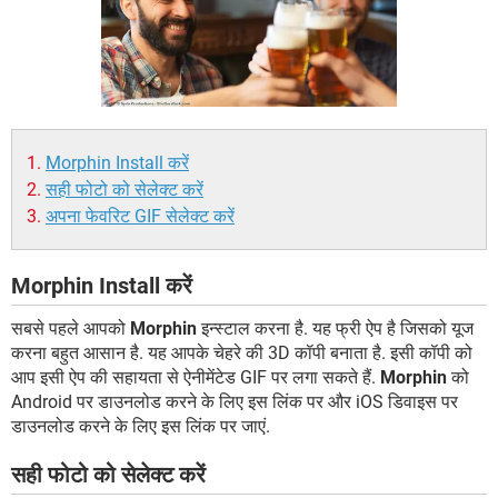
Morphin Install करें
सही फोटो को सेलेक्ट करें
अपना फेवरिट GIF सेलेक्ट करें
Morphin Install करें
सबसे पहले आपको
Morphin
इन्स्टाल करना है. यह फ्री ऐप है जिसको यूज
करना बहुत आसान है. यह आपके चेहरे की 3D कॉपी बनाता है. इसी कॉपी को
आप इसी ऐप की सहायता से ऐनीमेंटेड GIF पर लगा सकते हैं.
Morphin
को
Android पर डाउनलोड करने के लिए इस लिंक पर और iOS डिवाइस पर
डाउनलोड करने के लिए इस लिंक पर जाएं.
सही फोटो को सेलेक्ट करें