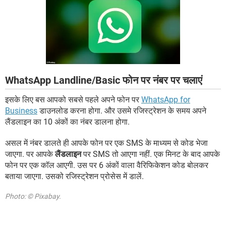
WhatsApp Landline/Basic फोन पर नंबर पर चलाएं
इसके लिए बस आपको सबसे पहले अपने फोन पर
WhatsApp for
Business
डाउनलोड करना होगा. और उसमे रजिस्ट्रेशन के समय अपने
लैंडलाइन का 10 अंकों का नंबर डालना होगा.
असल में नंबर डालते ही आपके फोन पर एक SMS के माध्यम से कोड भेजा
जाएगा. पर आपके
लैंडलाइन
पर SMS तो आएगा नहीं. एक मिनट के बाद आपके
फोन पर एक कॉल आएगी. उस पर 6 अंकों वाला वैरिफिकेशन कोड बोलकर
बताया जाएगा. उसको रजिस्ट्रेशन प्रोसेस में डालें.
Photo: © Pixabay.