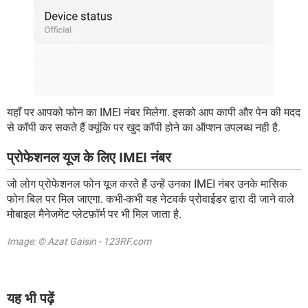
यहाँ पर आपको फोन का IMEI नंबर मिलेगा. इसको आप कापी और पेन की मदद
से कॉपी कर सकते हैं क्यूंकि पर खुद कॉपी होने का ऑप्शन उपलब्ध नही है.
प्रोफेशनल यूज के लिए IMEI नंबर
जो लोग प्रोफेशनल फोन यूज करते हैं उन्हें उनका IMEI नंबर उनके मासिक
फोन बिल पर मिल जाएगा. कभी-कभी यह नेटवर्क प्रोवाईडर द्वारा दी जाने वाले
मोबाइल मैनेजमेंट प्लेटफ़ॉर्म पर भी मिल जाता है.
Image: © Azat Gaisin - 123RF.com
यह भी पढ़ें