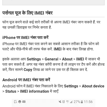
पर्सनल यूज के लिए IMEI नंबर
फोन यूज करने वाले कई सारे तरीकों से अपना IMEI नंबर जान सकते हैं. पर
यह उनकी डिवाइस पर निर्भर करता है.
iPhone पर IMEI नंबर पता करें
iPhone पर IMEI नंबर पता करने का सबसे आसान तरीका है कि फोन को
पलटे और पीछे-नीचे की तरफ चेक करें.
IMEI
के बाद नंबर लिखा होगा.
इसके अलावा आप
Settings
>
General
>
About
>
IMEI
में जाकर भी
पता कर सकते हैं. अगर यह नंबर कॉपी करना है तो लाइन पर टैप करें और होल्ड
करें, फिर सामने
Copy
लिख आ जाने पर उस पर ही क्लिक कर दें.
Android पर IMEI नंबर पता करें
Android फोन में IMEI नंबर निकालने के लिए
Settings
>
About device
>
Status
>
IMEI information
में जाएँ: