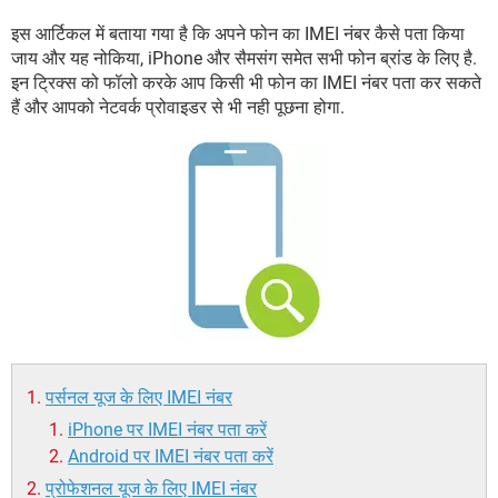
इस आर्टिकल में बताया गया है कि अपने फोन का IMEI नंबर कैसे पता किया
जाय और यह नोकिया, iPhone और सैमसंग समेत सभी फोन ब्रांड के लिए है.
इन ट्रिक्स को फॉलो करके आप किसी भी फोन का IMEI नंबर पता कर सकते
हैं और आपको नेटवर्क प्रोवाइडर से भी नही पूछना होगा.
पर्सनल यूज के लिए IMEI नंबर
iPhone पर IMEI नंबर पता करें
Android पर IMEI नंबर पता करें
प्रोफेशनल यूज के लिए IMEI नंबर