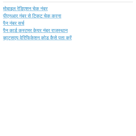
मोबाइल रेडिएशन चेक नंबर
पीएनआर नंबर से टिकट चेक करना
पैन नंबर सर्च
पैन कार्ड कस्टमर केयर नंबर राजस्थान
व्हाट्सएप वेरिफिकेशन कोड कैसे पता करें