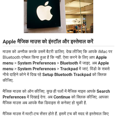
Apple मैजिक माउस को इंस्टॉल और इस्तेमाल करें
माउस को अनपैक करके उसमें बैटरी डालिए. देख लीजिए कि आपके iMac पर
Bluetooth एनेबल किया हुआ है कि नहीं. ऐसा करने के लिए आप
Apple
menu
>
System Preferences
>
Bluetooth
में जाइए. अब
Apple
menu
>
System Preferences
>
Trackpad
में जाएं. विंडो के सबसे
नीचे दाहिने कोने में दिख रहे
Setup Bluetooth Trackpad
को क्लिक
कीजिए.
मैजिक माउस को ऑन कीजिए. कुछ ही पलों में मैजिक माइस आपके
Search
Preferences
में दिखाई देगा. अब
Continue
को क्लिक कीजिए. आपका
मैजिक माउस अब आपके मैक डिवाइस से कनेक्ट हो चुकी है.
मैजिक माउस में मल्टी-टच सेंसर होते हैं. इसमें टच की मदद से इस्तेमाल किए