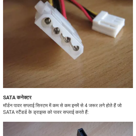
SATA कनेक्टर
मॉर्डन पावर सप्लाई सिस्टम में कम से कम इनमें से 4 जरूर लगे होते हैं जो
SATA स्टैंडर्ड के ड्राइव्स को पावर सप्लाई करते हैं: