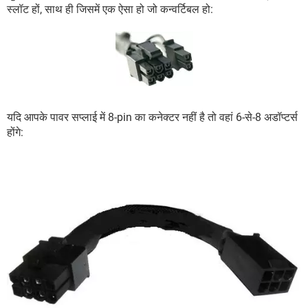
स्लॉट हों, साथ ही जिसमें एक ऐसा हो जो कन्वर्टिबल हो:
यदि आपके पावर सप्लाई में 8-pin का कनेक्टर नहीं है तो वहां 6-से-8 अडॉप्टर्स
होंगे: