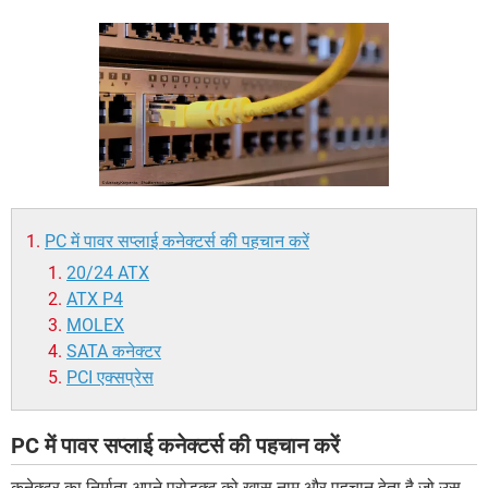
PC में पावर सप्लाई कनेक्टर्स की पहचान करें
20/24 ATX
ATX P4
MOLEX
SATA कनेक्टर
PCI एक्सप्रेस
PC में पावर सप्लाई कनेक्टर्स की पहचान करें
कनेक्टर का निर्माता अपने प्रोडक्ट को खास नाम और पहचान देता है जो उस