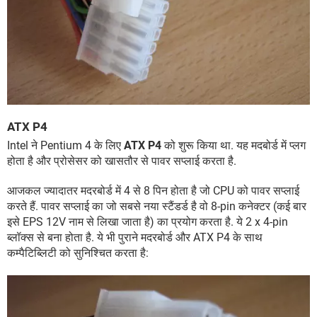
ATX P4
Intel ने Pentium 4 के लिए
ATX P4
को शुरू किया था. यह मदबोर्ड में प्लग
होता है और प्रोसेसर को खासतौर से पावर सप्लाई करता है.
आजकल ज्यादातर मदरबोर्ड में 4 से 8 पिन होता है जो CPU को पावर सप्लाई
करते हैं. पावर सप्लाई का जो सबसे नया स्टैंडर्ड है वो 8-pin कनेक्टर (कई बार
इसे EPS 12V नाम से लिखा जाता है) का प्रयोग करता है. ये 2 x 4-pin
ब्लॉक्स से बना होता है. ये भी पुराने मदरबोर्ड और ATX P4 के साथ
कम्पैटिब्लिटी को सुनिश्चित करता है: