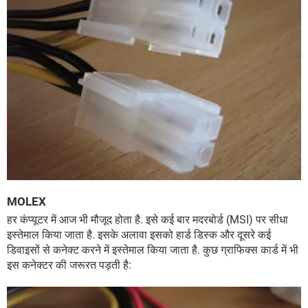
MOLEX
हर कंप्यूटर में आज भी मौजूद होता है. इसे कई बार मदरबोर्ड (MSI) पर सीधा
इस्तेमाल किया जाता है. इसके अलावा इसको हार्ड डिस्क और दूसरे कई
डिवाइसों से कनेक्ट करने में इस्तेमाल किया जाता है. कुछ ग्राफिक्स कार्ड में भी
इस कनेक्टर की जरूरत पड़ती है: