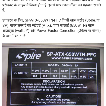
प्रोडक्ट के साइड में लिखा होता है. इससे आप खास मॉडल को पहचान सकते
हैं.
उदाहरण के लिए, SP-ATX-650WTN-PFC किसी खास ब्रांड (Spire, या
SP), पावर सप्लाई का स्टैंडर्ड (ATX), पावर सप्लाई (650WTN) खास
आउटपुट (watts में) और Power Factor Correction (एक्टिव या पैसिव)
के बारे में बताता है: