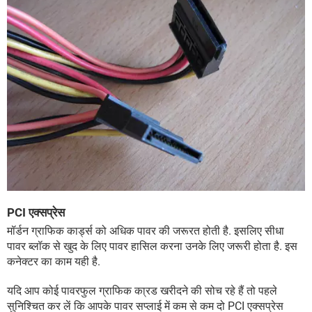
PCI एक्सप्रेस
मॉर्डन ग्राफिक कार्ड्स को अधिक पावर की जरूरत होती है. इसलिए सीधा
पावर ब्लॉक से खुद के लिए पावर हासिल करना उनके लिए जरूरी होता है. इस
कनेक्टर का काम यही है.
यदि आप कोई पावरफुल ग्राफिक का्रड खरीदने की सोच रहे हैं तो पहले
सुनिश्चित कर लें कि आपके पावर सप्लाई में कम से कम दो PCI एक्सप्रेस