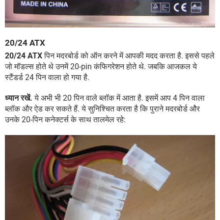
20/24 ATX
20/24 ATX
पिन मदरबोर्ड को ऑन करने में आपकी मदद करता है. इससे पहले
जो मॉडल्स होते थे उनमें 20-pin कंफिगरेशन होते थे. जबकि आजकल ये
स्टैंडर्ड 24 पिन वाला हो गया है.
ध्यान रखें.
ये अभी भी 20 पिन वाले ब्लॉक में आता है. इसमें आप 4 पिन वाला
ब्लॉक और ऐड कर सकते हैं. ये सुनिश्चित करता है कि पुराने मदरबोर्ड और
उनके 20-पिन कनेक्टर्स के साथ तालमेल रहे: