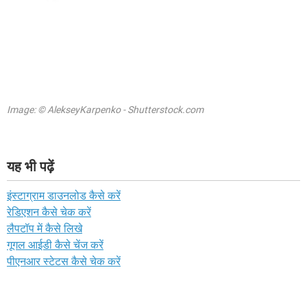
Image: © AlekseyKarpenko - Shutterstock.com
यह भी पढ़ें
इंस्टाग्राम डाउनलोड कैसे करें
रेडिएशन कैसे चेक करें
लैपटॉप में कैसे लिखे
गूगल आईडी कैसे चेंज करें
पीएनआर स्टेटस कैसे चेक करें