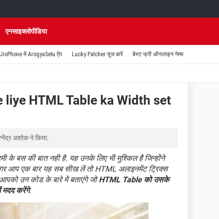
एनसाइक्लोपीडिया
JioPhone में ArogyaSetu ऐप
Lucky Patcher यूज करें
बेस्ट फ्री ऑनलाइन गेम्स
e liye HTML Table ka Width set
त्नेंद्र अशोक
ने किया.
े बस की बात नही है. यह उनके लिए भी मुश्किल है जिन्होंने
र आप एक बार यह सब सीख लें तो HTML अलाइनमेंट ट्रिक्स
आपको उन कोड के बारे में बताएंगे जो
HTML Table को उसके
 मदद करेंगे
.