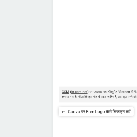
CCM
(
in.ccm.net
) पर उपलब्ध यह डॉक्युमेंट "Screen मे
कराया गया है. जैसा कि इस नोट में साफ जाहिर है, आप इस पन्ने को
Canva पर Free Logo कैसे डिजाइन करें