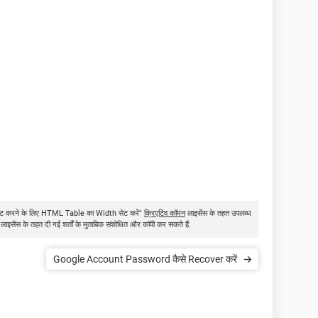
ं फिट करने के लिए HTML Table का Width सेट करें"
क्रिएटिव कॉमन
लाइसेंस के तहत उपलब्ध
 लाइसेंस के तहत दी गई शर्तों के मुताबिक संशोधित और कॉपी कर सकते हैं.
Google Account Password कैसे Recover करें