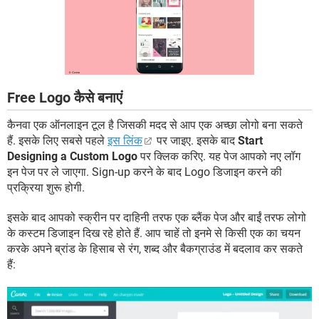
Free Logo कैसे बनाएं
कैनवा एक ऑनलाइन टूल है जिसकी मदद से आप एक अच्छा लोगो बना सकते
हैं. इसके लिए सबसे पहले
इस लिंक
पर जाइए. इसके बाद
Start
Designing a Custom Logo
पर क्लिक करिए. यह पेज आपको नए लॉग
इन पेज पर ले जाएगा. Sign-up करने के बाद Logo डिजाइन करने की
प्रक्रिया शुरू होगी.
इसके बाद आपको स्क्रीन पर दाहिनी तरफ एक ब्लैंक पेज और बाईं तरफ लोगो
के कस्टम डिजाइन दिख रहे होते हैं. आप चाहें तो इनमे से किसी एक का चयन
करके अपने ब्रांड के हिसाब से रंग, शब्द और बैकग्राउंड में बदलाव कर सकते
हैं: