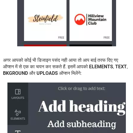
अगर आपको कोई भी डिजाइन पसंद नही आया तो आप बाई तरफ दिए गए
ऑप्शन में से एक का चयन कर सकते हैं. इसमें आपको
ELEMENTS
,
TEXT
,
BKGROUND
और
UPLOADS
ऑप्शन मिलेंगे: