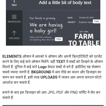
ELEMENTS
ऑप्शन में आपको 9 ऑप्शन और अपनी क्रिएटिविटी को प्रजेंट
करने के लिए कई सारे ऑप्शन मिलेंगे. वहीं
TEXT
में शब्दों को लिखने के ऑप्शन
मिलते हैं. दुनिया में कई सारे
Logo
केवल शब्दों से बने हैं. इसीलिए यह सेक्शन
सबसे ज्यादा जरुरी है.
BKGROUND
में आप पीछे का कलर और डिजाइन का
चयन कर सकते हैं. इसी तरह
UPLOADS
में जाकर आप अपना कस्टम फोटो
अपलोड कर सकते हैं.
बनाने के बाद इस डिजाइन को आप JPG, PDF और PNG फॉर्मेट में सेव कर
सकते हैं: