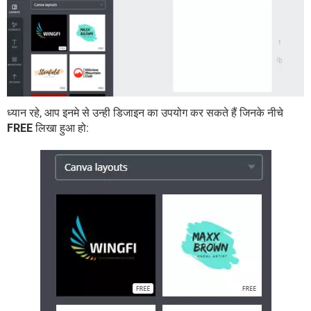
ध्यान रहे, आप इनमे से उन्ही डिजाइन का उपयोग कर सकते हैं जिनके नीचे
FREE
लिखा हुआ हो: