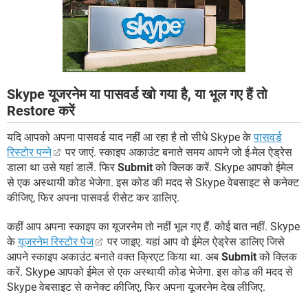
Skype यूजरनेम या पासवर्ड खो गया है, या भूल गए हैं तो
Restore करें
यदि आपको अपना पासवर्ड याद नहीं आ रहा है तो सीधे Skype के
पासवर्ड
रिस्टोर पन्ने
पर जाएं. स्काइप अकाउंट बनाते समय आपने जो ई-मेल ऐड्रेस
डाला था उसे यहां डालें. फिर
Submit
को क्लिक करें. Skype आपको ईमेल
से एक अस्थायी कोड भेजेगा. इस कोड की मदद से Skype वेबसाइट से कनेक्ट
कीजिए, फिर अपना पासवर्ड रीसेट कर डालिए.
कहीं आप अपना स्काइप का यूजरनेम तो नहीं भूल गए हैं. कोई बात नहीं. Skype
के
यूजरनेम रिस्टोर पेज
पर जाइए. यहां आप वो ईमेल ऐड्रेस डालिए जिसे
आपने स्काइप अकाउंट बनाते वक्त क्रिएट किया था. अब
Submit
को क्लिक
करें. Skype आपको ईमेल से एक अस्थायी कोड भेजेगा. इस कोड की मदद से
Skype वेबसाइट से कनेक्ट कीजिए, फिर अपना यूजरनेम देख लीजिए.