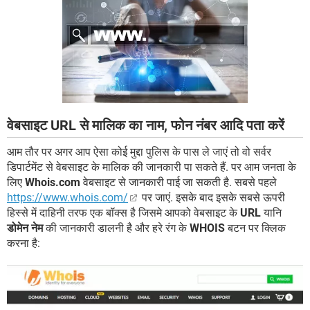
वेबसाइट URL से मालिक का नाम, फोन नंबर आदि पता करें
आम तौर पर अगर आप ऐसा कोई मुद्दा पुलिस के पास ले जाएं तो वो सर्वर
डिपार्टमेंट से वेबसाइट के मालिक की जानकारी पा सकते हैं. पर आम जनता के
लिए
Whois.com
वेबसाइट से जानकारी पाई जा सकती है. सबसे पहले
https://www.whois.com/
पर जाएं. इसके बाद इसके सबसे ऊपरी
हिस्से में दाहिनी तरफ एक बॉक्स है जिसमे आपको वेबसाइट के
URL
यानि
डोमेन नेम
की जानकारी डालनी है और हरे रंग के
WHOIS
बटन पर क्लिक
करना है: