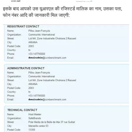
इसके बाद आपको उस यूआरएल की रजिस्टर्ड मालिक का नाम, उसका पता,
फोन नंबर आदि की जानकारी मिल जाएगी: