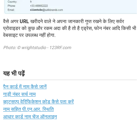
वैसे अगर
URL
खरीदने वाले ने अपना जानकारी गुप्त रखने के लिए सर्वर
प्रोवाइडर को कुछ और रकम अदा की है तो है एड्रेस, फोन नंबर आदि किसी भी
वेबसाइट पर उपलब्ध नहीं होगा.
Photo: © wrightstudio - 123RF.com
यह भी पढ़ें
पैन कार्ड में नाम कैसे जानें
गाड़ी नंबर सर्च नाम
व्हाट्सएप वेरिफिकेशन कोड कैसे पता करें
नाम सहित पी.एन.आर. स्थिति
आधार कार्ड नाम चेंज ऑनलाइन